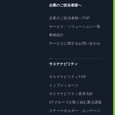
企業のご担当者様へ
企業のご担当者様へTOP
サービス・ソリューション一覧
事例紹介
サービスに関するお問い合わせ
サステナビリティ
サステナビリティTOP
トップメッセージ
サステナビリティ基本方針
UTグループが取り組む重点課題
ステークホルダー・エンゲージ