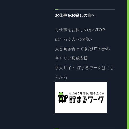
お仕事をお探しの方へ
お仕事をお探しの方へTOP
はたらく人への想い
人と向き合ってきたUTの歩み
キャリア形成支援
求人サイト 貯まるワークはこち
らから