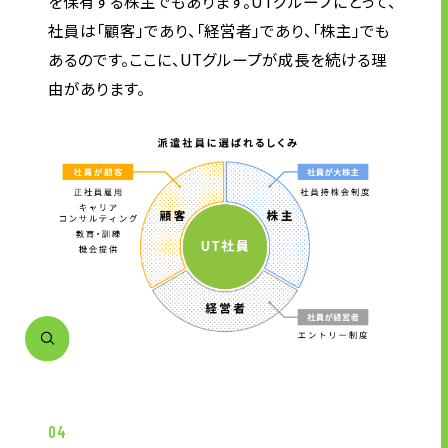
を保有する株主でもあります。UTグループにとって、
社員は「顧客」であり、「経営者」であり、「株主」でも
あるのです。ここに、UTグループが成長を続ける理
由があります。
04