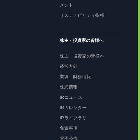
メント
サステナビリティ指標
株主・投資家の皆様へ
株主・投資家の皆様へ
経営方針
業績・財務情報
株式情報
IRニュース
IRカレンダー
IRライブラリ
免責事項
電子公告