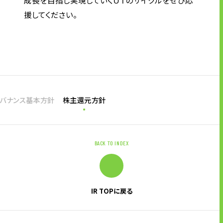
援してください。
ガバナンス基本方針
株主還元方針
BACK TO INDEX
IR TOPに戻る