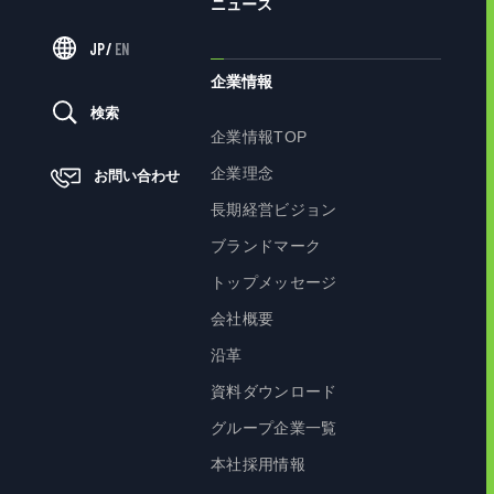
ニュース
JP
/
EN
企業情報
検索
企業情報TOP
企業理念
お問い合わせ
長期経営ビジョン
ブランドマーク
トップメッセージ
会社概要
沿革
資料ダウンロード
グループ企業一覧
本社採用情報