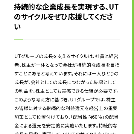
持続的な企業成長を実現する、
UT
のサイクルをぜひ応援してくださ
い
UTグループの成長を支えるサイクルは、社員と経営
者、株主が一体となって会社が持続的な成長を目指
すことにあると考えています。それには一人ひとりの
成長が、会社としての成長につながった結果として
の利益を、株主としても実感できる仕組が必要です。
このような考え方に基づき、UTグループでは、株主
の皆様に対する継続的な利益還元を経営上の重要
施策として位置付けており、「配当性向60％」の配当
金による還元を安定的に実施いたします。持続的な
成長を目指し実現していくＵＴのサイクルをぜひ応