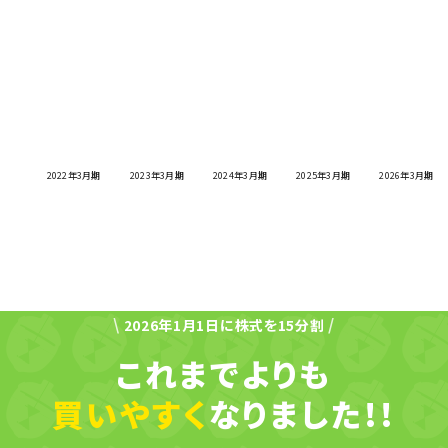
2022年3月期
2023年3月期
2024年3月期
2025年3月期
2026年3月期
\
/
2026年1月1日に株式を15分割
これまでよりも
買いやすく
なりました
!!