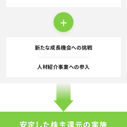
+
新たな成長機会への挑戦
人材紹介事業への参入
安定した株主還元の実施