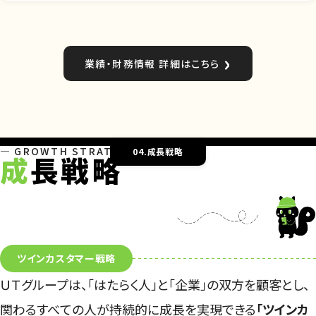
業績・財務情報 詳細はこちら
GROWTH STRATEGY
04.成長戦略
成
長戦略
ツインカスタマー戦略
ＵＴグループは、「はたらく人」と「企業」の双方を顧客とし、
関わるすべての人が持続的に成長を実現できる
「ツインカ