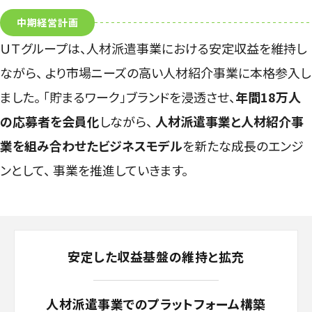
中期経営計画
ＵＴグループは、人材派遣事業における安定収益を維持し
ながら、
より市場ニーズの高い人材紹介事業に本格参入し
ました。
「貯まるワーク」ブランドを浸透させ、
年間18万人
の応募者を会員化
しながら、
人材派遣事業と人材紹介事
業を組み合わせたビジネスモデル
を新たな成長のエンジ
ンとして、
事業を推進していきます。
安定した収益基盤の維持と拡充
人材派遣事業でのプラットフォーム構築