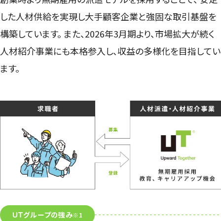
した人材供給を実現し大手顧客企業と強固な取引基盤を
構築しています。
また、2026年3月期より、市場拡大が続く
人材紹介事業にも本格参入し、収益の多様化を目指してい
ます。
ＵＴグループの強み
※1