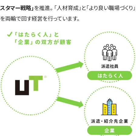
スタマー戦略」
を推進。
「人材育成」と「より良い職場づくり」
を両輪で回す経営を行っています。