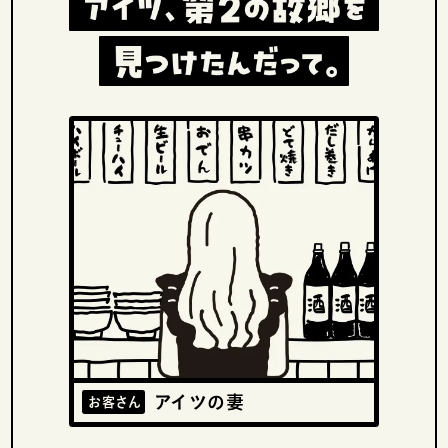
アイツの妻
お客さん