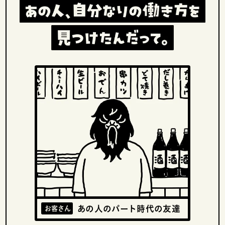
あの人のパート時代の友達
お客さん