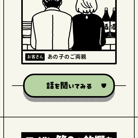
あの子のご両親
お客さん