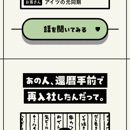
アイツの元同期
お客さん