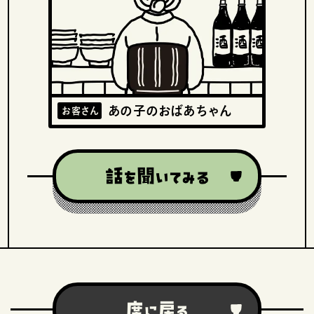
あの子のおばあちゃん
お客さん