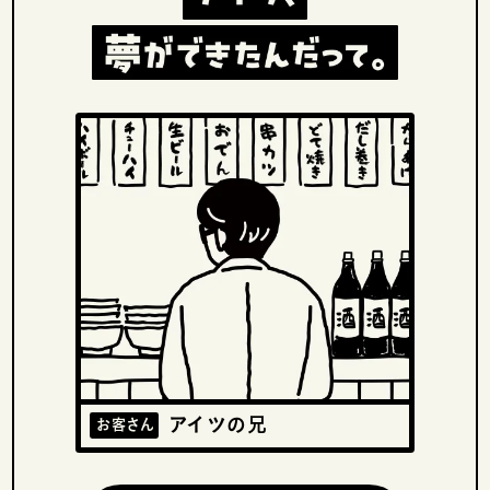
アイツの兄
お客さん