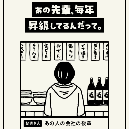
あの人の会社の後輩
お客さん