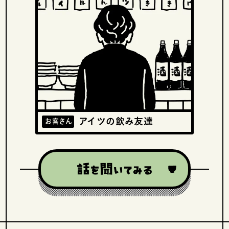
アイツの飲み友達
お客さん