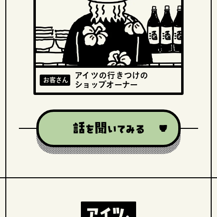
アイツの行きつけの
お客さん
ショップオーナー