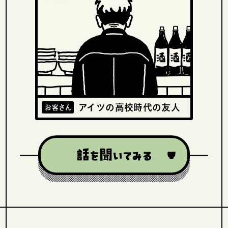
アイツの高校時代の友人
お客さん