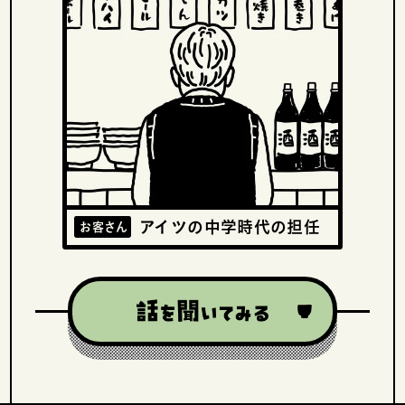
アイツの中学時代の担任
お客さん