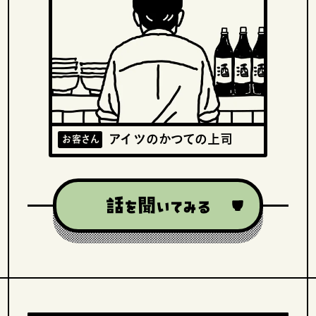
アイツのかつての上司
お客さん