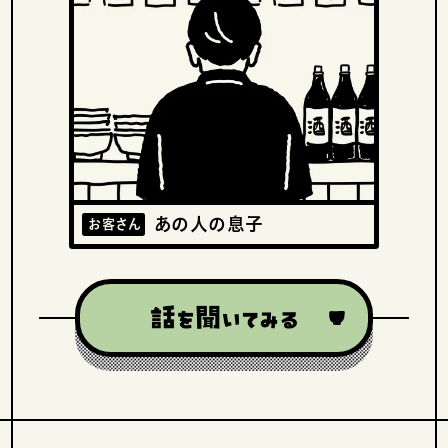
あの人の息子
お客さん