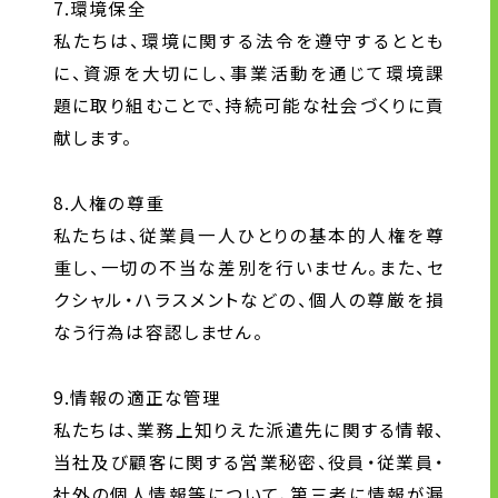
7.環境保全
私たちは、環境に関する法令を遵守するととも
に、資源を大切にし、事業活動を通じて環境課
題に取り組むことで、持続可能な社会づくりに貢
献します。
8.人権の尊重
私たちは、従業員一人ひとりの基本的人権を尊
重し、一切の不当な差別を行いません。また、セ
クシャル・ハラスメントなどの、個人の尊厳を損
なう行為は容認しません。
9.情報の適正な管理
私たちは、業務上知りえた派遣先に関する情報、
当社及び顧客に関する営業秘密、役員・従業員・
社外の個人情報等について、第三者に情報が漏