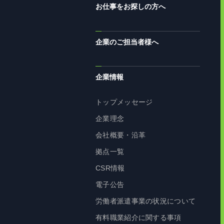
お仕事をお探しの方へ
企業のご担当者様へ
企業情報
トップメッセージ
企業理念
会社概要・沿革
拠点一覧
CSR情報
電子公告
労働者派遣事業の状況について
有料職業紹介に関する事項