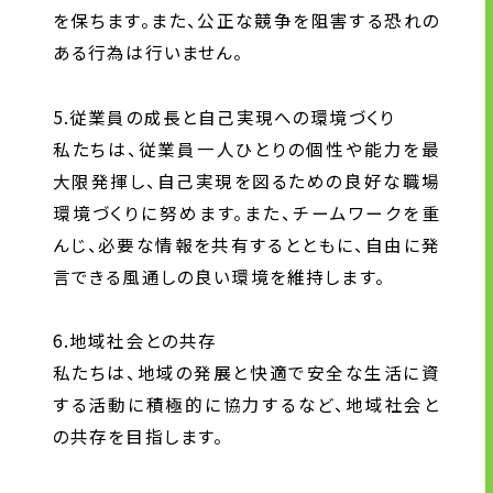
を保ちます。また、公正な競争を阻害する恐れの
ある行為は行いません。
5.従業員の成長と自己実現への環境づくり
私たちは、従業員一人ひとりの個性や能力を最
大限発揮し、自己実現を図るための良好な職場
環境づくりに努めます。また、チームワークを重
んじ、必要な情報を共有するとともに、自由に発
言できる風通しの良い環境を維持します。
6.地域社会との共存
私たちは、地域の発展と快適で安全な生活に資
する活動に積極的に協力するなど、地域社会と
の共存を目指します。