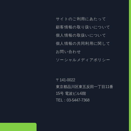
サイトのご利用にあたって
顧客情報の取り扱いについて
個人情報の取扱いについて
個人情報の共同利用に関して
お問い合わせ
ソーシャルメディアポリシー
〒141-0022
東京都品川区東五反田一丁目11番
15号 電波ビル6階
TEL：03-5447-7368