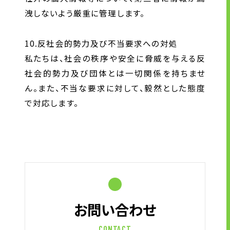
洩しないよう厳重に管理します。
10.反社会的勢力及び不当要求への対処
私たちは、社会の秩序や安全に脅威を与える反
社会的勢力及び団体とは一切関係を持ちませ
ん。また、不当な要求に対して、毅然とした態度
で対応します。
お問い合わせ
CONTACT