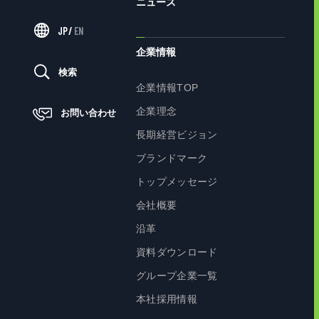
ニュース
JP
/
EN
企業情報
検索
企業情報TOP
企業理念
お問い合わせ
長期経営ビジョン
ブランドマーク
トップメッセージ
会社概要
沿革
資料ダウンロード
グループ企業一覧
本社採用情報