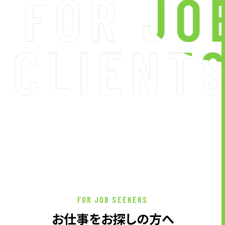
FOR JOB SEEKERS
お仕事をお探しの方へ