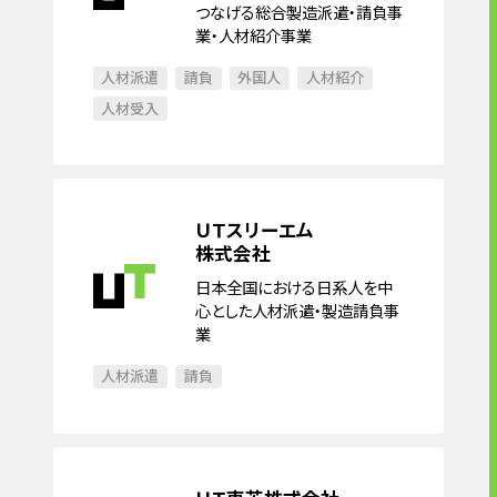
つなげる総合製造派遣・請負事
業・人材紹介事業
人材派遣
請負
外国人
人材紹介
人材受入
ＵＴスリーエム
株式会社
日本全国における日系人を中
心とした人材派遣・製造請負事
業
人材派遣
請負