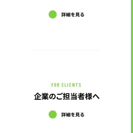
詳細を見る
FOR CLIENTS
企業のご担当者様へ
詳細を見る