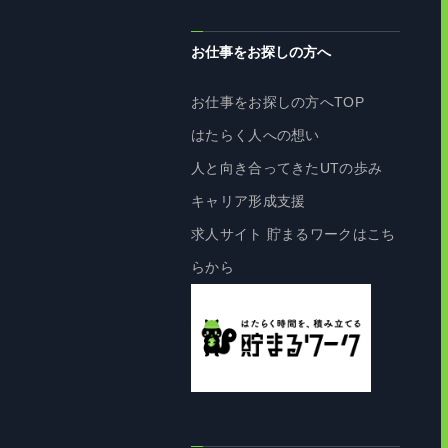
お仕事をお探しの方へ
お仕事をお探しの方へTOP
はたらく人への想い
人と向き合ってきたUTの歩み
キャリア形成支援
求人サイト 貯まるワークはこち
らから