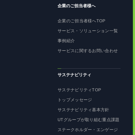
企業のご担当者様へ
企業のご担当者様へTOP
サービス・ソリューション一覧
事例紹介
サービスに関するお問い合わせ
サステナビリティ
サステナビリティTOP
トップメッセージ
サステナビリティ基本方針
UTグループが取り組む重点課題
ステークホルダー・エンゲージ