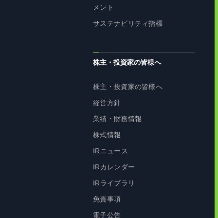
メント
サステナビリティ指標
株主・投資家の皆様へ
株主・投資家の皆様へ
経営方針
業績・財務情報
株式情報
IRニュース
IRカレンダー
IRライブラリ
免責事項
電子公告