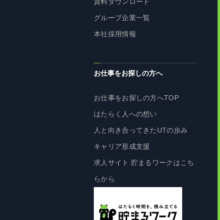
資料ダウンロード
グループ企業一覧
本社採用情報
お仕事をお探しの方へ
お仕事をお探しの方へTOP
はたらく人への想い
人と向き合ってきたUTの歩み
キャリア形成支援
求人サイト 貯まるワークはこち
らから