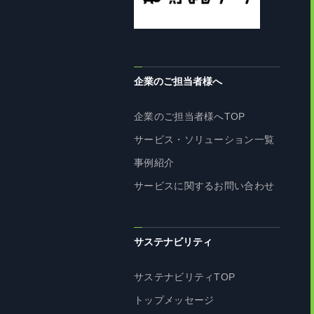
企業のご担当者様へ
企業のご担当者様へTOP
サービス・ソリューション一覧
事例紹介
サービスに関するお問い合わせ
サステナビリティ
サステナビリティTOP
トップメッセージ