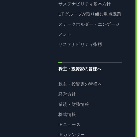
サステナビリティ基本方針
UTグループが取り組む重点課題
ステークホルダー・エンゲージ
メント
サステナビリティ指標
株主・投資家の皆様へ
株主・投資家の皆様へ
経営方針
業績・財務情報
株式情報
IRニュース
IRカレンダー