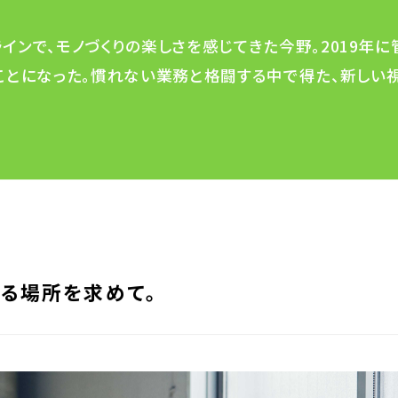
インで、モノづくりの楽しさを感じてきた今野。2019年
ことになった。慣れない業務と格闘する中で得た、新しい
る場所を求めて。