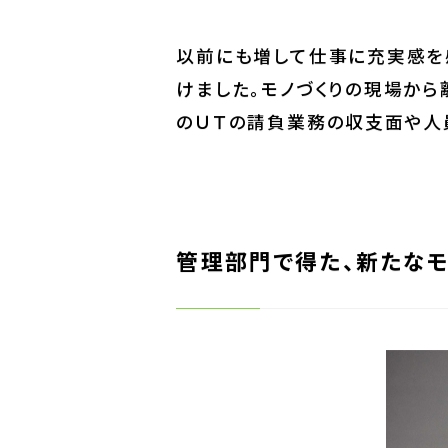
ではっきり結果に表れる。そこに
以前にも増して仕事に充実感を
けました。モノづくりの現場から
のＵＴの請負業務の収支面や人
管理部門で得た、新たなモ