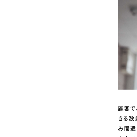
顧客で
きる数