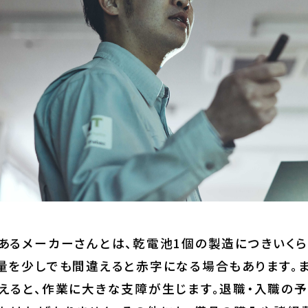
あるメーカーさんとは、乾電池1個の製造につきいくら
量を少しでも間違えると赤字になる場合もあります。