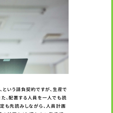
、という請負契約ですが、生産で
また、配置する人員を一人でも読