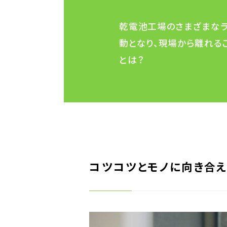
INTRODUCTION
乾電池工場のさまざまなラ
動となり、現場から離れる
とは？
コツコツとモノに向き合え