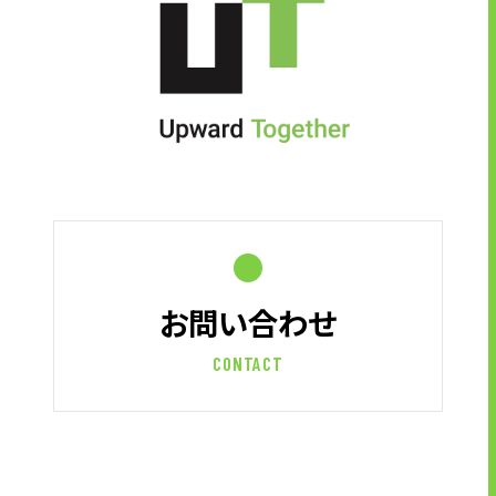
お問い合わせ
CONTACT