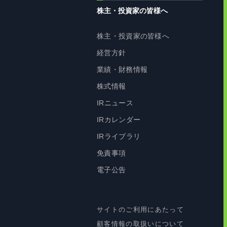
株主・投資家の皆様へ
株主・投資家の皆様へ
経営方針
業績・財務情報
株式情報
IRニュース
IRカレンダー
IRライブラリ
免責事項
電子公告
サイトのご利用にあたって
顧客情報の取扱いについて