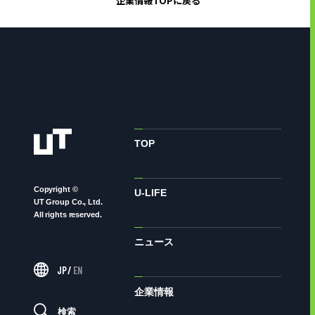
企業情報TOPに戻る
TOP
Copyright ©
U-LIFE
UT Group Co., Ltd.
All rights reserved.
ニュース
JP
/
EN
企業情報
検索