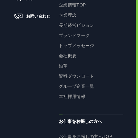
企業情報TOP
企業理念
お問い合わせ
長期経営ビジョン
ブランドマーク
トップメッセージ
会社概要
沿革
資料ダウンロード
グループ企業一覧
本社採用情報
お仕事をお探しの方へ
お仕事をお探しの方へTOP