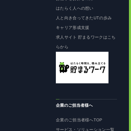
はたらく人への想い
人と向き合ってきたUTの歩み
キャリア形成支援
求人サイト 貯まるワークはこち
らから
企業のご担当者様へ
企業のご担当者様へTOP
サービス・ソリューション一覧