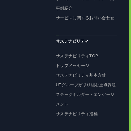
事例紹介
サービスに関するお問い合わせ
サステナビリティ
サステナビリティTOP
トップメッセージ
サステナビリティ基本方針
UTグループが取り組む重点課題
ステークホルダー・エンゲージ
メント
サステナビリティ指標