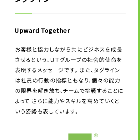
Upward Together
お客様と協力しながら共にビジネスを成長
させるという、ＵＴグループの社会的使命を
表明するメッセージです。 また、タグライン
は社員の行動の指標ともなり、個々の能力
の限界を解き放ち、チームで挑戦することに
よって さらに能力やスキルを高めていくと
いう姿勢も表しています。