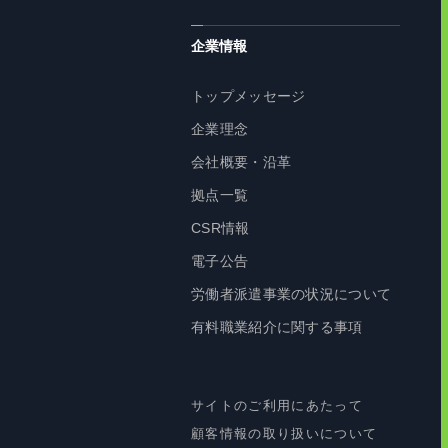
企業情報
トップメッセージ
企業理念
会社概要・沿革
拠点一覧
CSR情報
電子公告
労働者派遣事業の状況について
有料職業紹介に関する事項
サイトのご利用にあたって
顧客情報の取り扱いについて