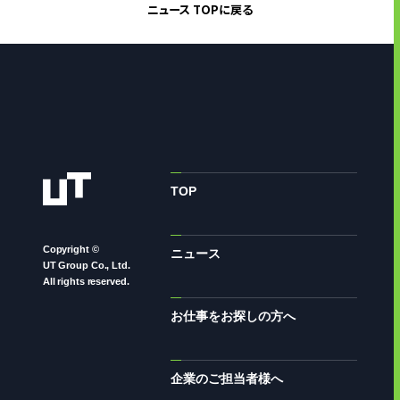
ニュース TOPに戻る
TOP
Copyright ©
ニュース
UT Group Co., Ltd.
All rights reserved.
お仕事をお探しの方へ
企業のご担当者様へ