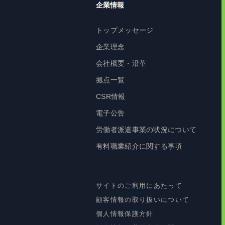
企業情報
トップメッセージ
企業理念
会社概要・沿革
拠点一覧
CSR情報
電子公告
労働者派遣事業の状況について
有料職業紹介に関する事項
サイトのご利用にあたって
顧客情報の取り扱いについて
個人情報保護方針