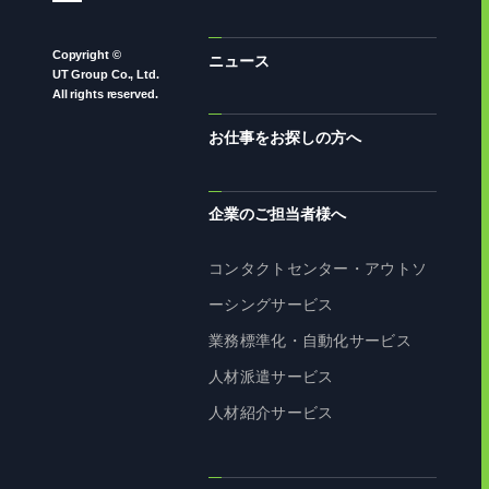
Copyright ©
ニュース
UT Group Co., Ltd.
All rights reserved.
お仕事をお探しの方へ
企業のご担当者様へ
コンタクトセンター・アウトソ
ーシングサービス
業務標準化・自動化サービス
人材派遣サービス
人材紹介サービス