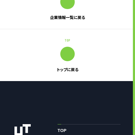
企業情報一覧に戻る
TOP
トップに戻る
TOP