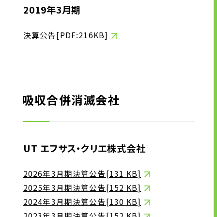
2019年3月期
決算公告[PDF:216KB]
吸収合併消滅会社
UT エフサス・クリエ株式会社
2026年3月期決算公告[
131 KB
]
2025年3月期決算公告[
152 KB
]
2024年3月期決算公告[
130 KB
]
2023年3月期決算公告[
152 KB
]