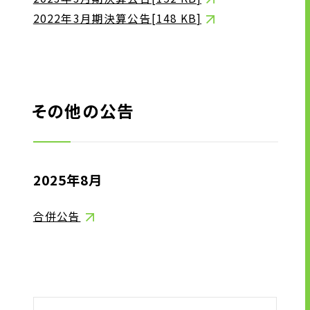
2022年3月期決算公告[
148 KB
]
その他の公告
2025年8月
合併公告