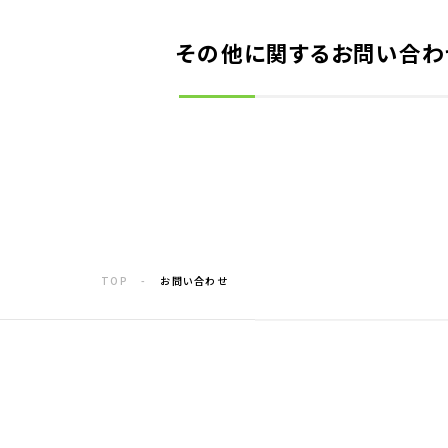
その他に関するお問い合わ
TOP
お問い合わせ