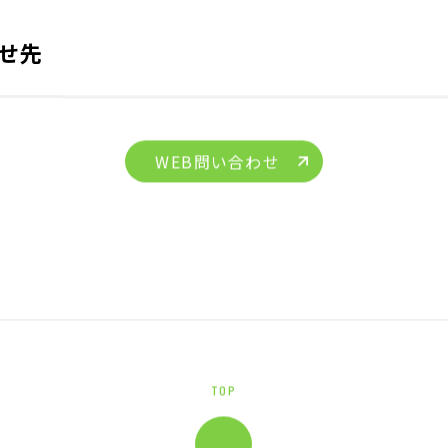
せ先
WEB問い合わせ
TOP