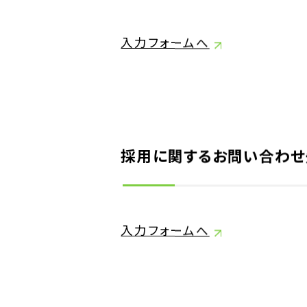
入力フォームへ
採用に関するお問い合わせ
入力フォームへ
INQUIRY
お問い合わせ