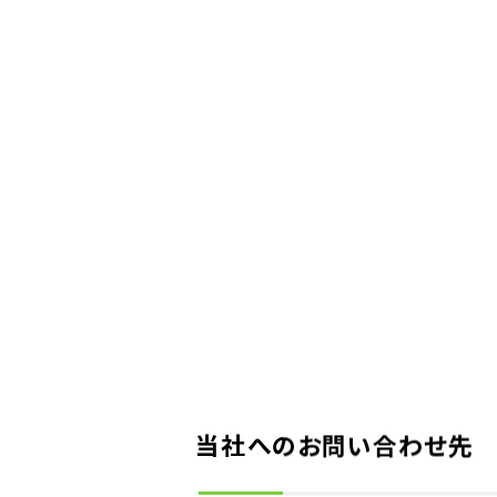
当社へのお問い合わせ先