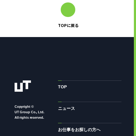
TOPに戻る
TOP
Copyright ©
ニュース
UT Group Co., Ltd.
All rights reserved.
お仕事をお探しの方へ