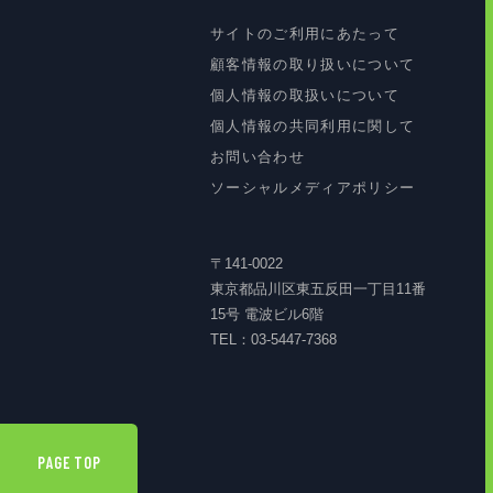
サイトのご利用にあたって
顧客情報の取り扱いについて
個人情報の取扱いについて
個人情報の共同利用に関して
お問い合わせ
ソーシャルメディアポリシー
〒141-0022
東京都品川区東五反田一丁目11番
15号 電波ビル6階
TEL：03-5447-7368
PAGE TOP