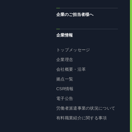
企業のご担当者様へ
企業情報
トップメッセージ
企業理念
会社概要・沿革
拠点一覧
CSR情報
電子公告
労働者派遣事業の状況について
有料職業紹介に関する事項