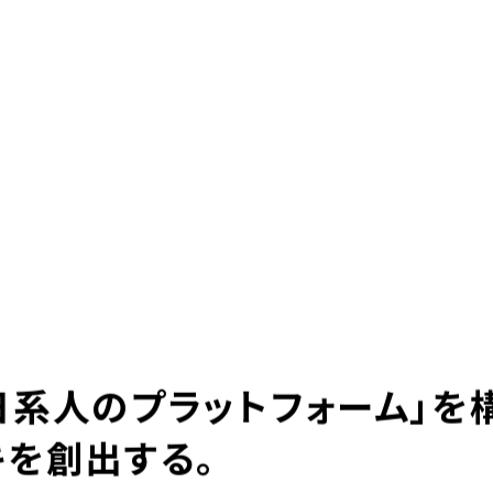
日系人のプラットフォーム」を