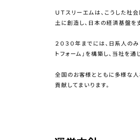
うになりました。
ＵＴスリーエムは、こうした社
土に創造し、日本の経済基盤を
２０３０年までには、日系人の
トフォーム」を構築し、当社を通
全国のお客様とともに多様な人
貢献してまいります。