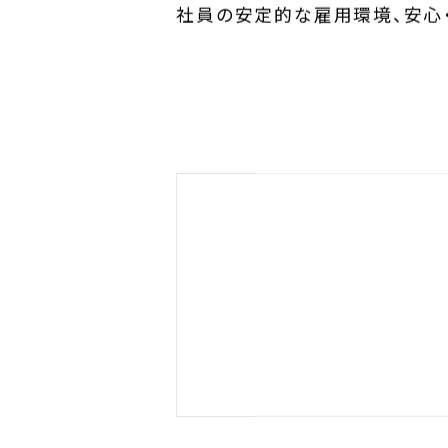
労働者保護
社員の安定的な雇用環境、安心