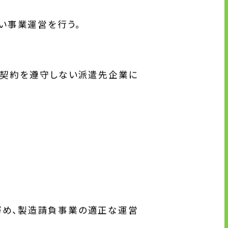
い事業運営を行う。
・契約を遵守しない派遣先企業に
努め、製造請負事業の適正な運営