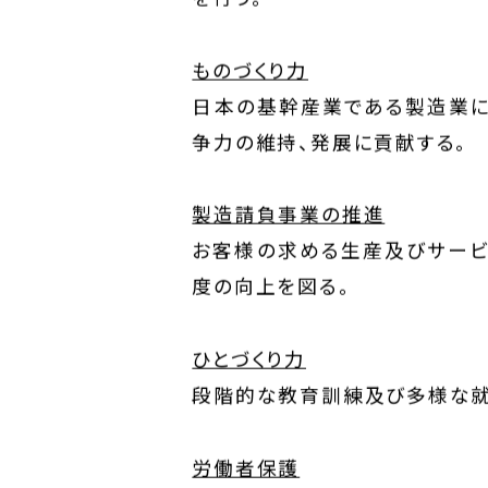
を行う。
ものづくり力
日本の基幹産業である製造業に
争力の維持、発展に貢献する。
製造請負事業の推進
お客様の求める生産及びサービ
度の向上を図る。
ひとづくり力
段階的な教育訓練及び多様な就