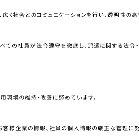
、広く社会とのコミュニケーションを行い、透明性の高
べての社員が法令遵守を徹底し、派遣に関する法令
用環境の維持・改善に努めています。
お客様企業の情報、社員の個人情報の厳正な管理に