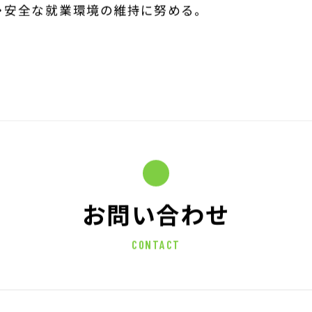
・安全な就業環境の維持に努める。
お問い合わせ
CONTACT