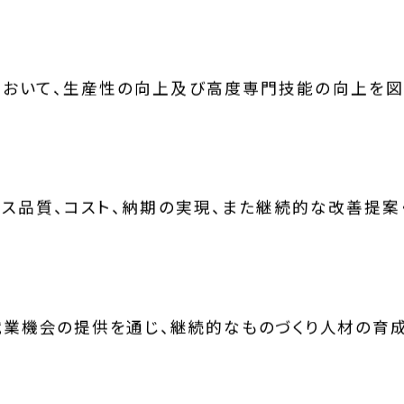
おいて、生産性の向上及び高度専門技能の向上を図
ス品質、コスト、納期の実現、また継続的な改善提案
業機会の提供を通じ、継続的なものづくり人材の育成