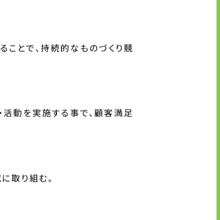
ることで、持続的なものづくり競
・活動を実施する事で、顧客満足
に取り組む。