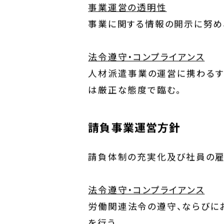
事業運営の透明性
事業に関する情報の開示に努め
法令遵守・コンプライアンス
人材派遣事業の運営に携わるす
は厳正な態度で臨む。
請負事業運営方針
請負体制の充実化及び社員の雇
法令遵守・コンプライアンス
労働関連法令の遵守、ならびに