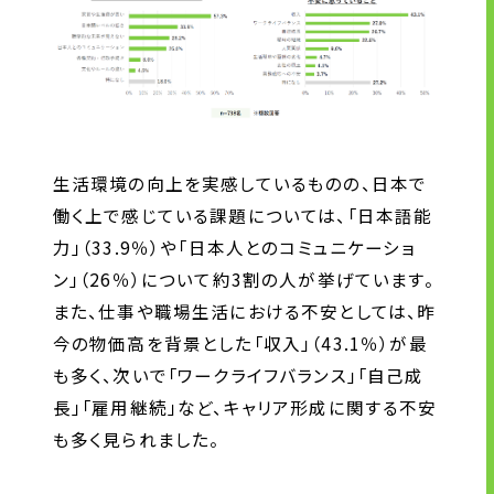
生活環境の向上を実感しているものの、日本で
働く上で感じている課題については、「日本語能
力」（33.9％）や「日本人とのコミュニケーショ
ン」（26％）について約3割の人が挙げています。
また、仕事や職場生活における不安としては、昨
今の物価高を背景とした「収入」（43.1％）が最
も多く、次いで「ワークライフバランス」「自己成
長」「雇用継続」など、キャリア形成に関する不安
も多く見られました。