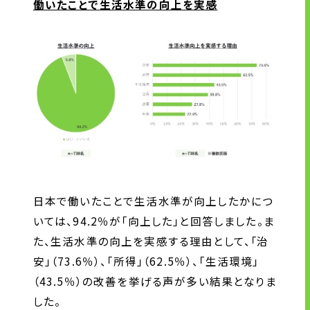
働いたことで生活水準の向上を実感
日本で働いたことで生活水準が向上したかにつ
いては、94.2％が「向上した」と回答しました。ま
た、生活水準の向上を実感する理由として、「治
安」（73.6％）、「所得」（62.5％）、「生活環境」
（43.5％）の改善を挙げる声が多い結果となりま
した。