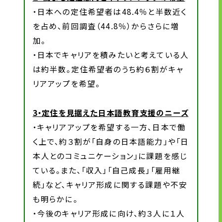
・日本への定住希望者は48.4％と半数近く
を占め、前回調査（44.8％）からさらに増
加。
・日本でキャリアを積みたいと考えている人
は約半数。定住希望者のうち約６割がキャ
リアアップを希望。
3・定住を見据えた日本語教育支援のニーズ
・キャリアアップを希望する一方、日本で働
く上で、約３割が「自身の日本語能力」や「日
本人とのコミュニケーション」に課題を感じ
ている。また、「収入」「自己成長」「雇用継
続」など、キャリア形成に関する課題や不安
も明らかに。
・今後のキャリア形成に向け、約３人に１人