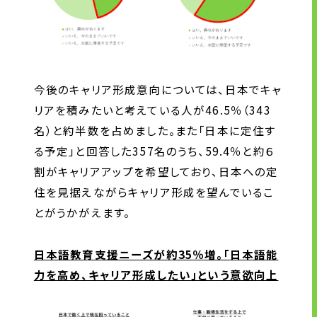
今後のキャリア形成意向については、日本でキャ
リアを積みたいと考えている人が46.5％（343
名）と約半数を占めました。また「日本に定住す
る予定」と回答した357名のうち、59.4％と約６
割がキャリアアップを希望しており、日本への定
住を見据えながらキャリア形成を望んでいるこ
とがうかがえます。
日本語教育支援ニーズが約35％増。「日本語能
力を高め、キャリア形成したい」という意欲向上