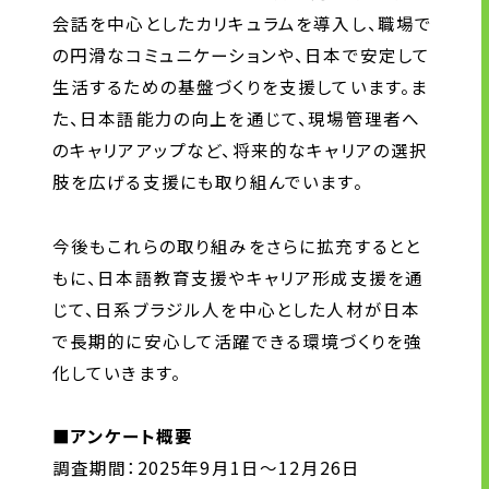
会話を中心としたカリキュラムを導入し、職場で
の円滑なコミュニケーションや、日本で安定して
生活するための基盤づくりを支援しています。ま
た、日本語能力の向上を通じて、現場管理者へ
のキャリアアップなど、将来的なキャリアの選択
肢を広げる支援にも取り組んでいます。
今後もこれらの取り組みをさらに拡充するとと
もに、日本語教育支援やキャリア形成支援を通
じて、日系ブラジル人を中心とした人材が日本
で長期的に安心して活躍できる環境づくりを強
化していきます。
■アンケート概要
調査期間：2025年9月1日～12月26日