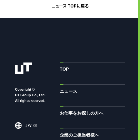
ニュース TOPに戻る
TOP
Copyright ©
ニュース
UT Group Co., Ltd.
All rights reserved.
お仕事をお探しの方へ
JP
/
BR
企業のご担当者様へ