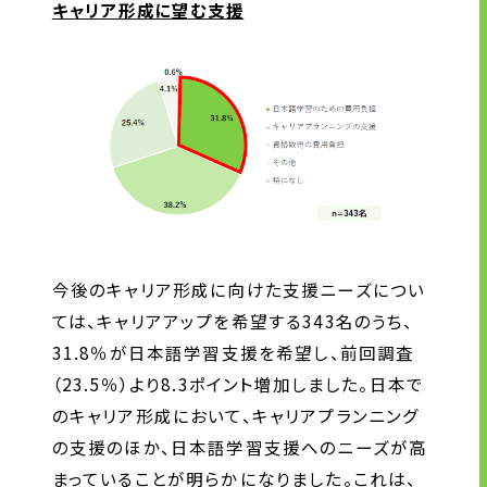
キャリア形成に望む支援
今後のキャリア形成に向けた支援ニーズについ
ては、キャリアアップを希望する343名のうち、
31.8％が日本語学習支援を希望し、前回調査
（23.5％）より8.3ポイント増加しました。日本で
のキャリア形成において、キャリアプランニング
の支援のほか、日本語学習支援へのニーズが高
まっていることが明らかになりました。これは、