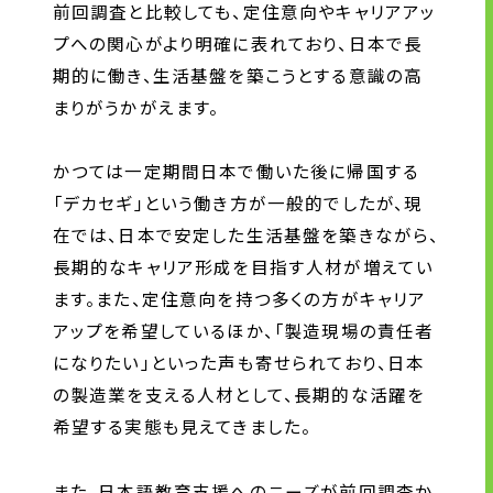
前回調査と比較しても、定住意向やキャリアアッ
プへの関心がより明確に表れており、日本で長
期的に働き、生活基盤を築こうとする意識の高
まりがうかがえます。
かつては一定期間日本で働いた後に帰国する
「デカセギ」という働き方が一般的でしたが、現
在では、日本で安定した生活基盤を築きながら、
長期的なキャリア形成を目指す人材が増えてい
ます。また、定住意向を持つ多くの方がキャリア
アップを希望しているほか、「製造現場の責任者
になりたい」といった声も寄せられており、日本
の製造業を支える人材として、長期的な活躍を
希望する実態も見えてきました。
また、日本語教育支援へのニーズが前回調査か