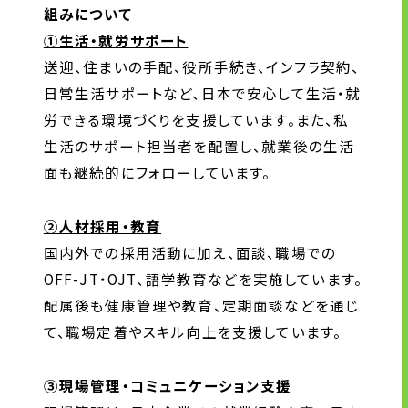
組みについて
①生活・就労サポート
送迎、住まいの手配、役所手続き、インフラ契約、
日常生活サポートなど、日本で安心して生活・就
労できる環境づくりを支援しています。また、私
生活のサポート担当者を配置し、就業後の生活
面も継続的にフォローしています。
②人材採用・教育
国内外での採用活動に加え、面談、職場での
OFF-JT・OJT、語学教育などを実施しています。
配属後も健康管理や教育、定期面談などを通じ
て、職場定着やスキル向上を支援しています。
③現場管理・コミュニケーション支援