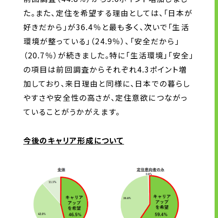
た。また、定住を希望する理由としては、「日本が
好きだから」が36.4％と最も多く、次いで「生活
環境が整っている」（24.9％）、「安全だから」
（20.7％）が続きました。特に「生活環境」「安全」
の項目は前回調査からそれぞれ4.3ポイント増
加しており、来日理由と同様に、日本での暮らし
やすさや安全性の高さが、定住意欲につながっ
ていることがうかがえます。
今後のキャリア形成について