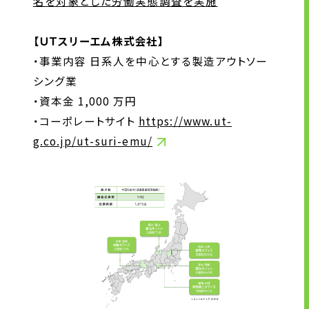
名を対象とした労働実態調査を実施
【ＵＴスリーエム株式会社】
・事業内容 日系人を中心とする製造アウトソー
シング業
・資本金 1,000 万円
・コーポレートサイト
https://www.ut-
g.co.jp/ut-suri-emu/