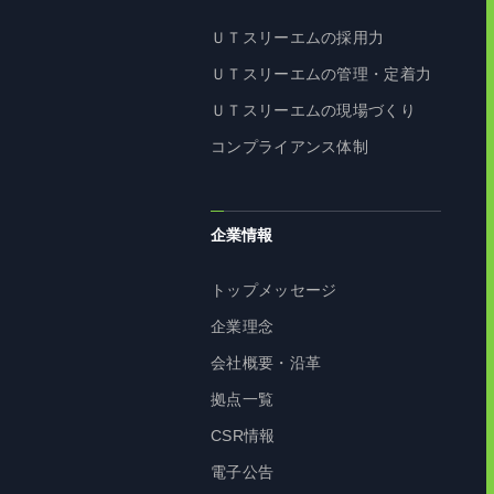
ＵＴスリーエムの採用力
ＵＴスリーエムの管理・定着力
ＵＴスリーエムの現場づくり
コンプライアンス体制
企業情報
トップメッセージ
企業理念
会社概要・沿革
拠点一覧
CSR情報
電子公告