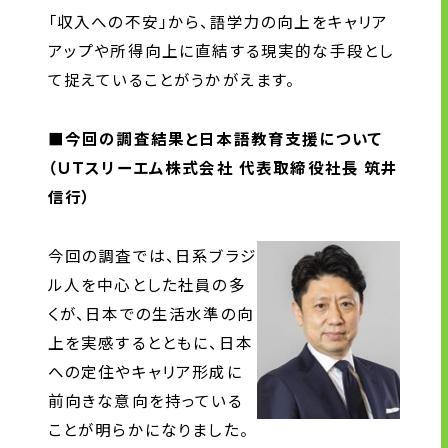
「収入への不安」から、語学力の向上をキャリア
アップや所得向上に直結する現実的な手段とし
て捉えていることがうかがえます。
■今回の調査結果と日本語教育支援について
（ＵＴスリーエム株式会社 代表取締役社長 筑井
信行）
今回の調査では、日系ブラジ
ル人を中心とした社員の多
くが、日本での生活水準の向
上を実感するとともに、日本
への定住やキャリア形成に
前向きな意向を持っている
ことが明らかになりました。