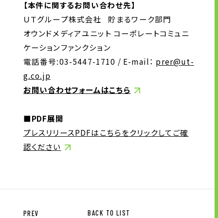
【本件に関するお問い合わせ先】
ＵＴグループ株式会社 貯まるワーク部門
オウンドメディアユニット コーポレートコミュニ
ケーションファンクション
電話番号:03-5447-1710 / E-mail：
prer@ut-
g.co.jp
お問い合わせフォームはこちら
■PDF展開
プレスリリースPDFはこちらをクリックしてご確
認ください
PREV
BACK TO LIST