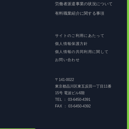
労働者派遣事業の状況について
有料職業紹介に関する事項
サイトのご利用にあたって
個人情報保護方針
個人情報の共同利用に関して
お問い合わせ
〒141-0022
東京都品川区東五反田一丁目11番
15号 電波ビル6階
TEL ： 03-6450-4391
FAX ： 03-6450-4392