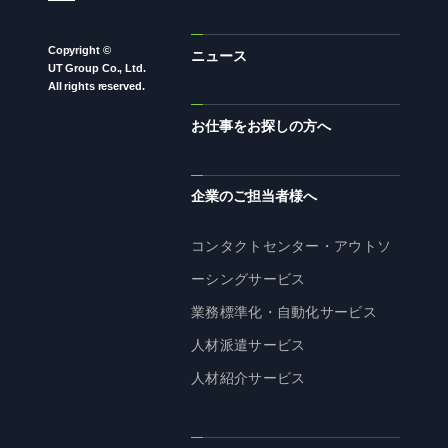
Copyright ©
ニュース
UT Group Co., Ltd.
All rights reserved.
お仕事をお探しの方へ
企業のご担当者様へ
コンタクトセンター・アウトソ
ーシングサービス
業務標準化・自動化サービス
人材派遣サービス
人材紹介サービス