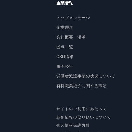
企業情報
トップメッセージ
企業理念
会社概要・沿革
拠点一覧
CSR情報
電子公告
労働者派遣事業の状況について
有料職業紹介に関する事項
サイトのご利用にあたって
顧客情報の取り扱いについて
個人情報保護方針