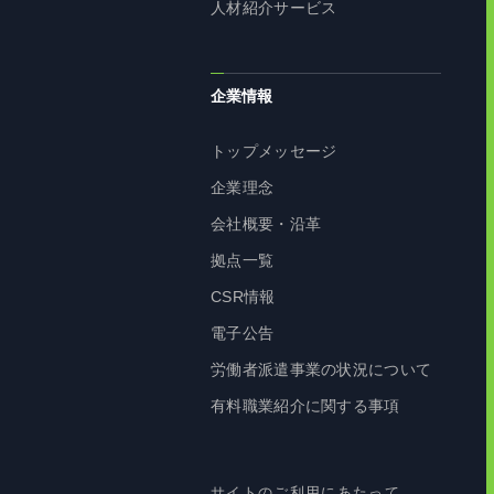
人材紹介サービス
企業情報
トップメッセージ
企業理念
会社概要・沿革
拠点一覧
CSR情報
電子公告
労働者派遣事業の状況について
有料職業紹介に関する事項
サイトのご利用にあたって