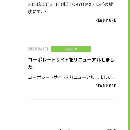
2023年5月31日（水）TOKYO MXテレビの放
映にて、…
READ MORE
お知らせ
2021/04/01
コーポレートサイトをリニューアルしまし
た。
コーポレートサイトをリニューアルしました。
READ MORE