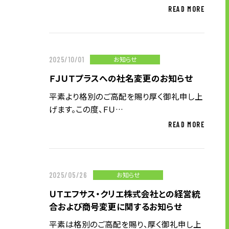
READ MORE
お知らせ
2025/10/01
ＦＪＵＴプラスへの社名変更のお知らせ
平素より格別のご高配を賜り厚く御礼申し上
げます。この度、ＦＵ…
READ MORE
お知らせ
2025/05/26
ＵＴエフサス・クリエ株式会社との経営統
合および商号変更に関するお知らせ
平素は格別のご高配を賜り、厚く御礼申し上