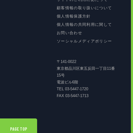
顧客情報の取り扱いについて
個人情報保護方針
個人情報の共同利用に関して
お問い合わせ
ソーシャルメディアポリシー
〒141-0022
東京都品川区東五反田一丁目11番
15号
電波ビル6階
TEL 03-5447-1720
FAX 03-5447-1713
PAGE TOP