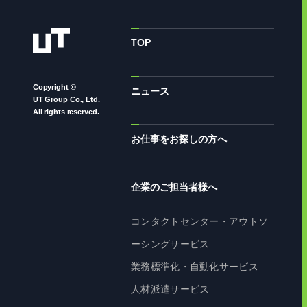
TOP
Copyright ©
ニュース
UT Group Co., Ltd.
All rights reserved.
お仕事をお探しの方へ
企業のご担当者様へ
コンタクトセンター・アウトソ
ーシングサービス
業務標準化・自動化サービス
人材派遣サービス