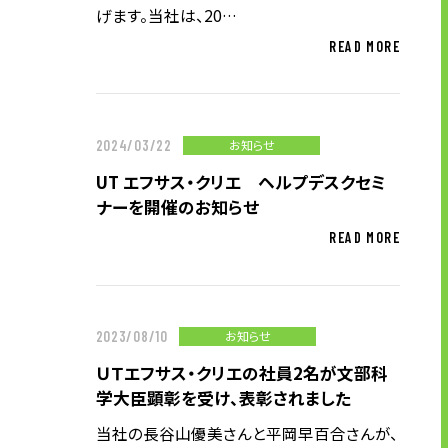
げます。当社は、20…
READ MORE
お知らせ
2024/03/22
UT エフサス・クリエ ヘルプデスクセミ
ナーを開催のお知らせ
READ MORE
お知らせ
2023/08/10
ＵＴエフサス・クリエの社員2名が文部科
学大臣顕彰を受け、表彰されました
当社の長谷山優美さんと平岡早百合さんが、