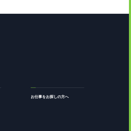
お仕事をお探しの方へ