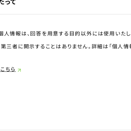
たって
個人情報は、回答を用意する目的以外には使用いたし
く第三者に開示することはありません。詳細は「個人情
こちら