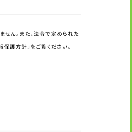
ません。また、法令で定められた
報保護方針」をご覧ください。