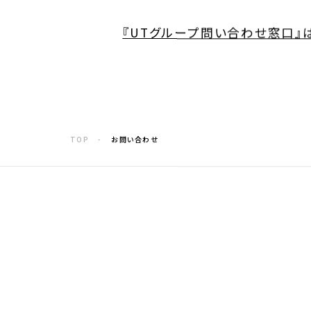
『UTグループ問い合わせ窓口』
TOP
お問い合わせ