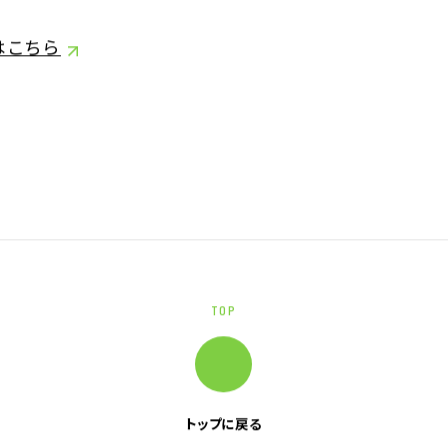
はこちら
TOP
トップに戻る