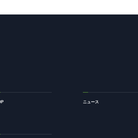
OP
ニュース