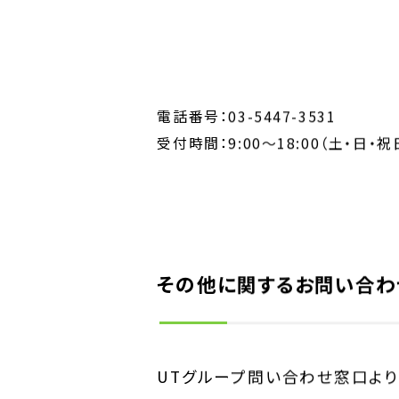
電話番号：03-5447-3531
受付時間：9:00～18:00（土・日・
その他に関するお問い合わ
INQUIRY
お問い合わせ
UTグループ問い合わせ窓口より