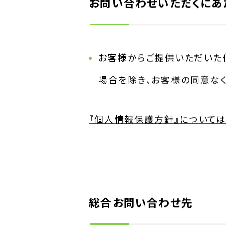
お問い合わせいただくにあ
お客様からご提供いただいた
場合を除き、お客様の同意な
『個人情報保護方針』については
総合お問い合わせ先