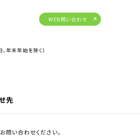
WEB問い合わせ
祝日、年末年始を除く）
せ先
お問い合わせください。