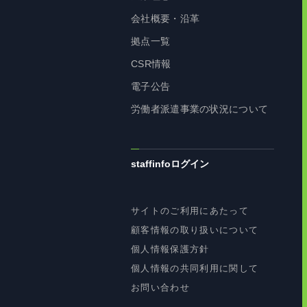
会社概要・沿革
拠点一覧
CSR情報
電子公告
労働者派遣事業の状況について
staffinfoログイン
サイトのご利用にあたって
顧客情報の取り扱いについて
個人情報保護方針
個人情報の共同利用に関して
お問い合わせ