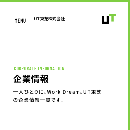
UT東芝株式会社
MENU
TOP
CORPORATE INFORMATION
企業情報
お仕事をお探しの方へ
一人ひとりに、Work Dream。UT東芝
の企業情報一覧です。
企業のご担当者様へ