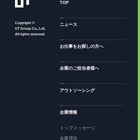
TOP
Copyright ©
ニュース
UT Group Co., Ltd.
All rights reserved.
お仕事をお探しの方へ
企業のご担当者様へ
アウトソーシング
企業情報
トップメッセージ
企業理念