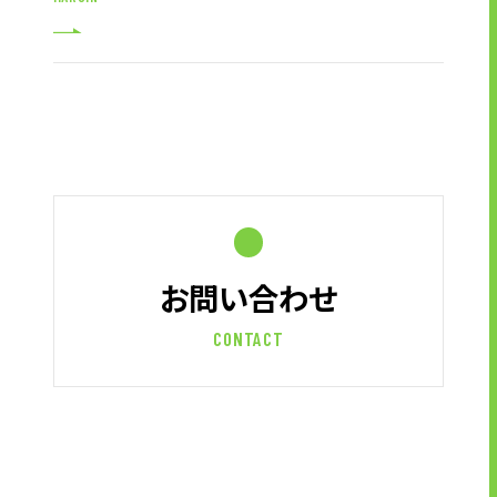
お問い合わせ
CONTACT