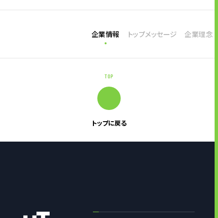
企業情報
トップメッセージ
企業理念
TOP
トップに戻る