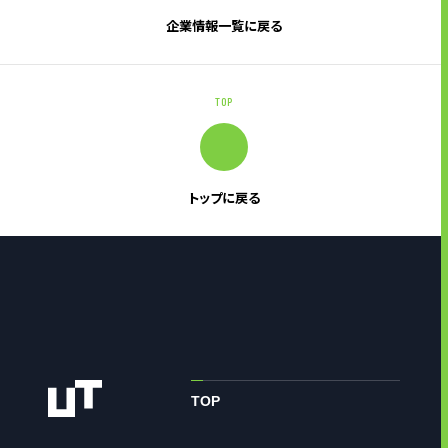
企業情報一覧に戻る
TOP
トップに戻る
TOP