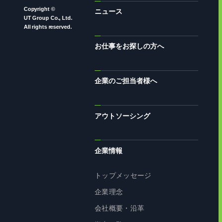
Copyright ©
ニュース
UT Group Co., Ltd.
All rights reserved.
お仕事をお探しの方へ
企業のご担当者様へ
アウトソーシング
企業情報
トップメッセージ
企業理念
会社概要・沿革