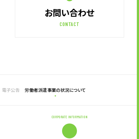
お問い合わせ
CONTACT
電子公告
労働者派遣事業の状況について
CORPORATE INFORMATION