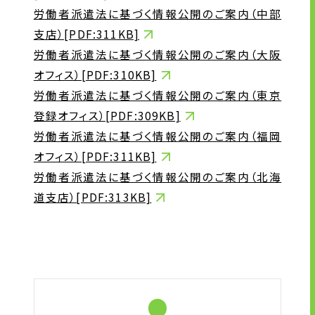
労働者派遣法に基づく情報公開のご案内（中部
支店）[PDF:311KB]
労働者派遣法に基づく情報公開のご案内（大阪
オフィス）[PDF:310KB]
労働者派遣法に基づく情報公開のご案内（東京
登録オフィス）[PDF:309KB]
労働者派遣法に基づく情報公開のご案内（福岡
オフィス）[PDF:311KB]
労働者派遣法に基づく情報公開のご案内（北海
道支店）[PDF:313KB]