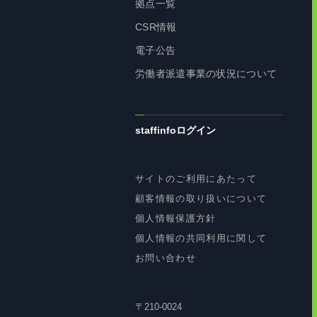
拠点一覧
CSR情報
電子公告
労働者派遣事業の状況について
staffinfoログイン
サイトのご利用にあたって
顧客情報の取り扱いについて
個人情報保護方針
個人情報の共同利用に関して
お問い合わせ
〒210-0024