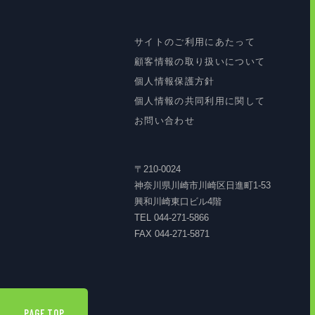
サイトのご利用にあたって
顧客情報の取り扱いについて
個人情報保護方針
個人情報の共同利用に関して
お問い合わせ
〒210-0024
神奈川県川崎市川崎区日進町1-53
興和川崎東口ビル4階
TEL 044-271-5866
FAX 044-271-5871
PAGE TOP