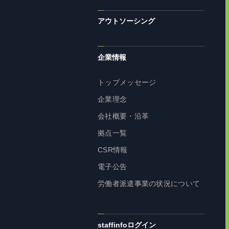
アウトソーシング
企業情報
トップメッセージ
企業理念
会社概要・沿革
拠点一覧
CSR情報
電子公告
労働者派遣事業の状況について
staffinfoログイン