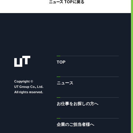
ニュース TOPに戻る
TOP
Copyright ©
ニュース
UT Group Co., Ltd.
All rights reserved.
お仕事をお探しの方へ
企業のご担当者様へ