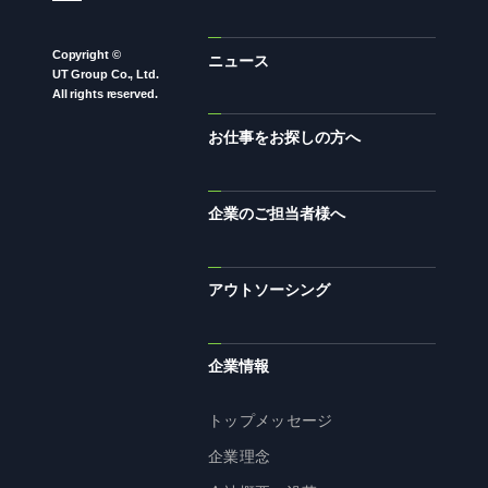
Copyright ©
ニュース
UT Group Co., Ltd.
All rights reserved.
お仕事をお探しの方へ
企業のご担当者様へ
アウトソーシング
企業情報
トップメッセージ
企業理念