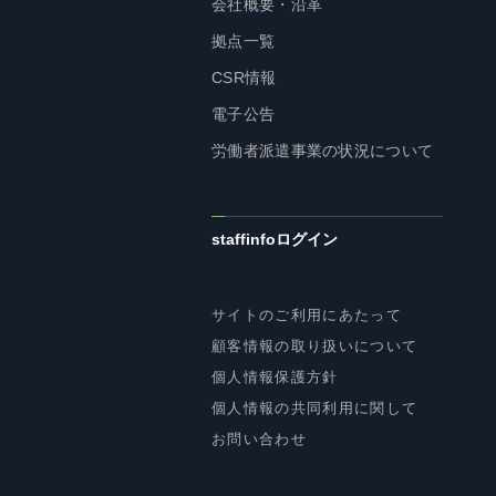
会社概要・沿革
拠点一覧
CSR情報
電子公告
労働者派遣事業の状況について
staffinfoログイン
サイトのご利用にあたって
顧客情報の取り扱いについて
個人情報保護方針
個人情報の共同利用に関して
お問い合わせ