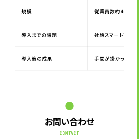
規模
従業員数約4千人
導入までの課題
社給スマートフォン
導入後の成果
手間が掛かっていた
お問い合わせ
CONTACT