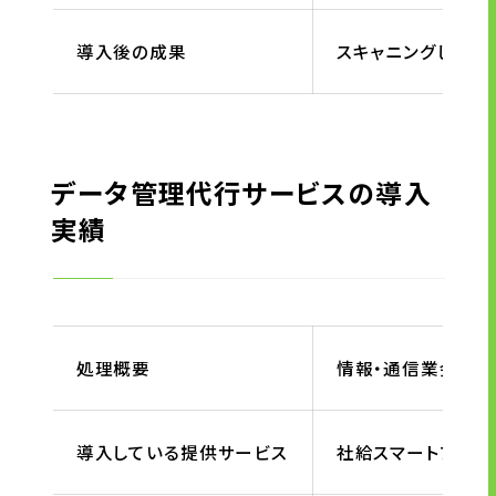
導入後の成果
スキャニングした受
データ管理代行サービスの導入
実績
処理概要
情報・通信業会社
導入している提供サービス
社給スマートフォン