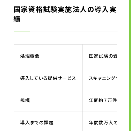
国家資格試験実施法人の導入実
績
処理概要
国家試験の受験申
導入している提供サービス
スキャニングサービ
規模
年間約７万件のスキ
導入までの課題
年間数万人の受験