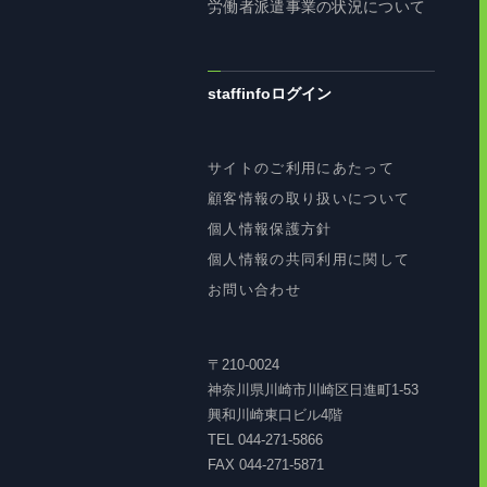
労働者派遣事業の状況について
staffinfoログイン
サイトのご利用にあたって
顧客情報の取り扱いについて
個人情報保護方針
個人情報の共同利用に関して
お問い合わせ
〒210-0024
神奈川県川崎市川崎区日進町1-53
興和川崎東口ビル4階
TEL 044-271-5866
FAX 044-271-5871