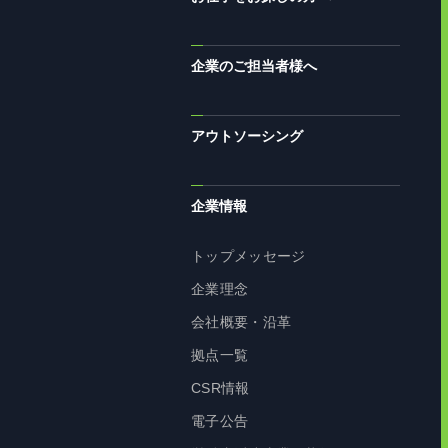
企業のご担当者様へ
アウトソーシング
企業情報
トップメッセージ
企業理念
会社概要・沿革
拠点一覧
CSR情報
電子公告