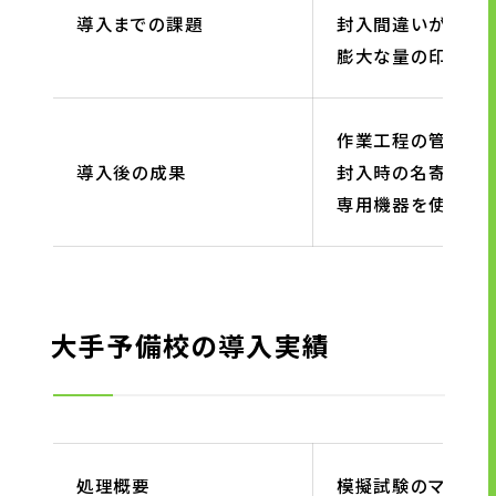
導入までの課題
封入間違いが発生し
膨大な量の印刷、
作業工程の管理に
導入後の成果
封入時の名寄せに
専用機器を使用し
大手予備校の導入実績
処理概要
模擬試験のマーク