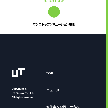
OUT SOURCING③
ワンストップソリューション事例
TOP
Copyright ©
ニュース
UT Group Co., Ltd.
All rights reserved.
お仕事をお探しの方へ