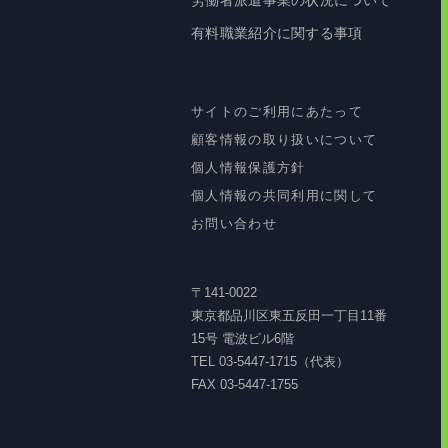
労働者派遣事業の状況について
有料職業紹介に関する事項
サイトのご利用にあたって
顧客情報の取り扱いについて
個人情報保護方針
個人情報の共同利用に関して
お問い合わせ
〒141-0022
東京都品川区東五反田一丁目11番
15号 電波ビル6階
TEL 03-5447-1715（代表）
FAX 03-5447-1755