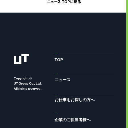
ニュース TOPに戻る
TOP
Copyright ©
ニュース
UT Group Co., Ltd.
All rights reserved.
お仕事をお探しの方へ
企業のご担当者様へ