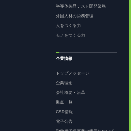
半導体製品テスト開発業務
外国人材の労務管理
人をつくる力
モノをつくる力
企業情報
トップメッセージ
企業理念
会社概要・沿革
拠点一覧
CSR情報
電子公告