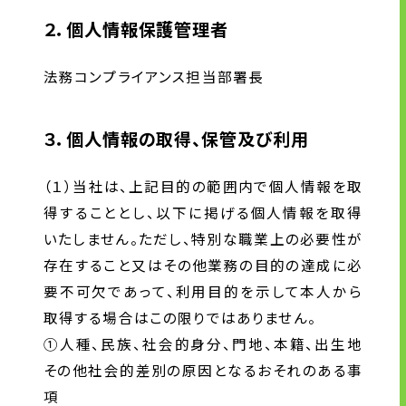
２．個人情報保護管理者
法務コンプライアンス担当部署長
３．個人情報の取得、保管及び利用
（１）当社は、上記目的の範囲内で個人情報を取
得することとし、以下に掲げる個人情報を取得
いたしません。ただし、特別な職業上の必要性が
存在すること又はその他業務の目的の達成に必
要不可欠であって、利用目的を示して本人から
取得する場合はこの限りではありません。
①人種、民族、社会的身分、門地、本籍、出生地
その他社会的差別の原因となるおそれのある事
項