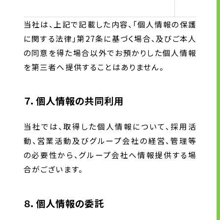
当社は、上記で記載した内容、｢個人情報の保護
に関する法律｣第27条に基づく場合、及びご本人
の同意を得た場合以外でお預かりした個人情報
を第三者へ提供することはありません。
７．個人情報の共同利用
当社では、取得した個人情報について、採用活
動、営業活動及びグループ会社の経営、管理等
の必要性から、グループ会社へ情報提供する場
合がございます。
８．個人情報の委託