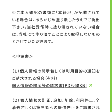
※ご本人確認の書類に｢本籍地｣が記載されて
いる場合は、あらかじめ塗り潰したうえでご提出
下さい。当社受領時に塗り潰されていない場合
は、当社にて塗り潰すことにより取得しないもの
とさせていただきます。
＜申請書＞
（１）個人情報の開示若しくは利用目的の通知を
ご請求される場合（有料）
個人情報の開示等の請求書[PDF:68KB]
（２）個人情報の訂正、追加、削除、利用停止、全
消去若しくは第三者への提供停止をご請求され