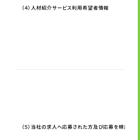
（４）人材紹介サービス利用希望者情報
（５）当社の求人へ応募された方及び応募を検討して