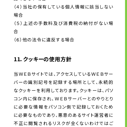
（４）当社の保有している個人情報に該当しない
場合
（５）上述の手数料及び消費税の納付がない場
合
（６）他の法令に違反する場合
11．クッキーの使用方針
当ＷＥＢサイトでは、アクセスしているＷＥＢサー
バーの識別記号を記録する場所として、永続的
なクッキーを利用しております。クッキーは、パソ
コン内に保存され、ＷＥＢサーバーとのやりとり
に必要な情報をパソコン側で記録しておくため
に必要なものであり、悪意のあるサイト運営者に
不正に閲覧されるリスクが全くないわけではご