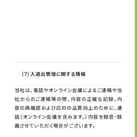
（７）入退出管理に関する情報
当社は、電話やオンライン会議によるご連絡や当
社からのご連絡等の際、内容の正確な記録、内
容の再確認および応対の品質向上のために、通
話（オンライン会議を含みます。）内容を録音・録
画させていただく場合がございます。