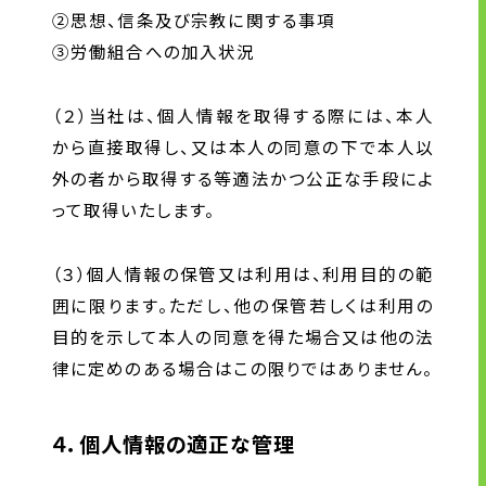
②思想、信条及び宗教に関する事項
③労働組合への加入状況
（２）当社は、個人情報を取得する際には、本人
から直接取得し、又は本人の同意の下で本人以
外の者から取得する等適法かつ公正な手段によ
って取得いたします。
（３）個人情報の保管又は利用は、利用目的の範
囲に限ります。ただし、他の保管若しくは利用の
目的を示して本人の同意を得た場合又は他の法
律に定めのある場合はこの限りではありません。
４．個人情報の適正な管理