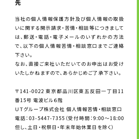
先
当社の個人情報保護方針及び個人情報の取扱
いに関する開示請求・苦情・相談等につきまして
は、郵送・電話・電子メールのいずれかの方法
で、以下の個人情報苦情・相談窓口までご連絡
下さい。
なお、直接ご来社いただいてのお申出はお受け
いたしかねますので、あらかじめご了承下さい。
〒141-0022 東京都品川区東五反田一丁目11
番15号 電波ビル６階
ＵＴグループ株式会社 個人情報苦情・相談窓口
電話：03-5447-7355（受付時間：9:00～18:00
但し、土日・祝祭日・年末年始休業日を除く）