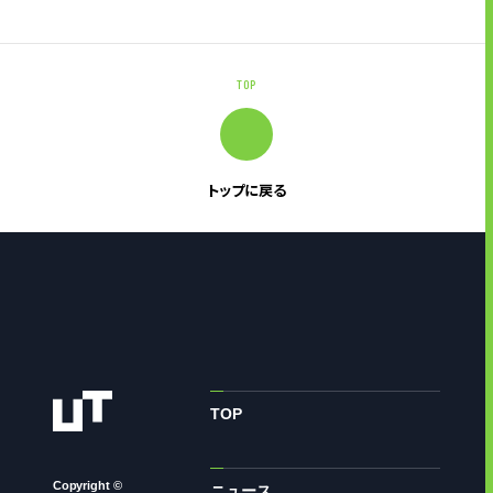
TOP
トップに戻る
TOP
Copyright ©
ニュース