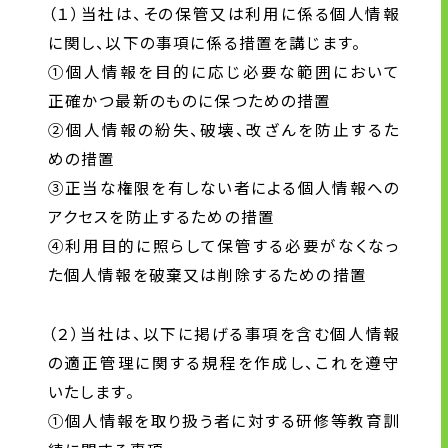
（１）当社は、その保管又は利用に係る個人情報
に関し、以下の事項に係る措置を講じます。
①個人情報を目的に応じ必要な範囲において
正確かつ最新のものに保つための措置
②個人情報の紛失、破壊、改ざんを防止するた
めの措置
③正当な権限を有しない者による個人情報への
アクセスを防止するための措置
④利用目的に照らして保管する必要がなくなっ
た個人情報を破棄又は削除するための措置
（２）当社は、以下に掲げる事項を含む個人情報
の適正管理に関する規程を作成し、これを遵守
いたします。
①個人情報を取り扱う者に対する研修等教育訓