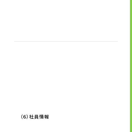
（６）社員情報