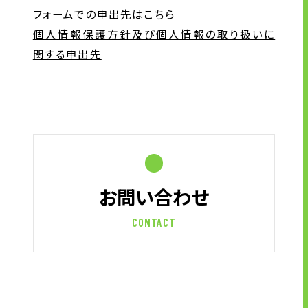
フォームでの申出先はこちら
個人情報保護方針及び個人情報の取り扱いに
関する申出先
お問い合わせ
CONTACT