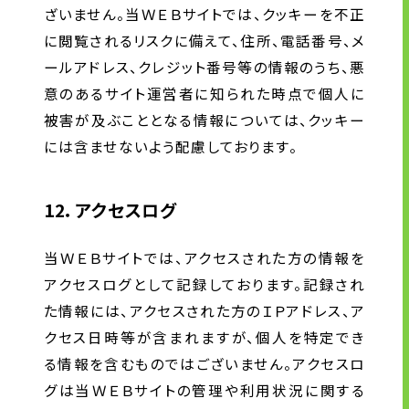
ざいません。当ＷＥＢサイトでは、クッキーを不正
に閲覧されるリスクに備えて、住所、電話番号、メ
ールアドレス、クレジット番号等の情報のうち、悪
意のあるサイト運営者に知られた時点で個人に
被害が及ぶこととなる情報については、クッキー
には含ませないよう配慮しております。
12．アクセスログ
当ＷＥＢサイトでは、アクセスされた方の情報を
アクセスログとして記録しております。記録され
た情報には、アクセスされた方のＩＰアドレス、ア
クセス日時等が含まれますが、個人を特定でき
る情報を含むものではございません。アクセスロ
グは当ＷＥＢサイトの管理や利用状況に関する