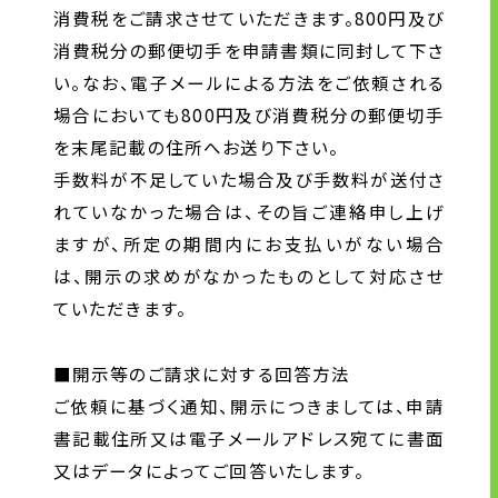
消費税をご請求させていただきます。800円及び
消費税分の郵便切手を申請書類に同封して下さ
い。なお、電子メールによる方法をご依頼される
場合においても800円及び消費税分の郵便切手
を末尾記載の住所へお送り下さい。
手数料が不足していた場合及び手数料が送付さ
れていなかった場合は、その旨ご連絡申し上げ
ますが、所定の期間内にお支払いがない場合
は、開示の求めがなかったものとして対応させ
ていただきます。
■開示等のご請求に対する回答方法
ご依頼に基づく通知、開示につきましては、申請
書記載住所又は電子メールアドレス宛てに書面
又はデータによってご回答いたします。