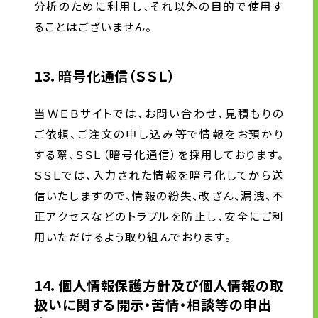
分析のために利用し、それ以外の目的で使用す
ることはございません。
13．暗号化通信（ＳＳＬ）
当ＷＥＢサイトでは、お問い合わせ、見積もりの
ご依頼、ご注文の申し込み等で情報をお預かり
する際、ＳＳＬ（暗号化通信）を採用しております。
ＳＳＬでは、入力された情報を暗号化してから送
信いたしますので、情報の紛失、改ざん、漏洩、不
正アクセスなどのトラブルを防止し、安全にご利
用いただけるよう取り組んでおります。
14．個人情報保護方針及び個人情報の取
扱いに関する開示・苦情・相談等の申出