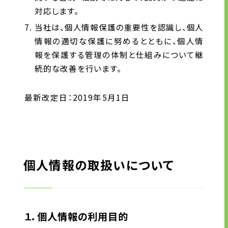
対応します。
当社は、個人情報保護の重要性を認識し、個人
ニュース
情報の適切な保護に努めるとともに、個人情
グループ企業リンク
報を保護する管理の体制と仕組みについて継
サイトのご利用にあたって
続的な改善を行います。
顧客情報の取り扱いについて
個人情報保護方針
最新改定日：2019年5月1日
お問い合わせ
個人情報の取扱いについて
１．個人情報の利用目的