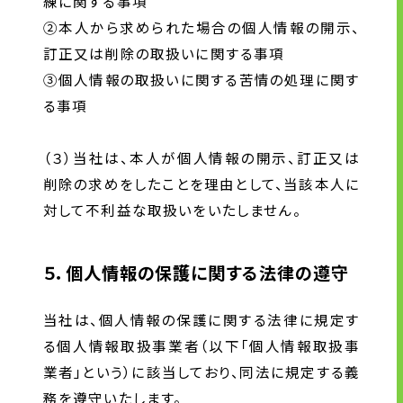
練に関する事項
②本人から求められた場合の個人情報の開示、
訂正又は削除の取扱いに関する事項
③個人情報の取扱いに関する苦情の処理に関す
る事項
（３）当社は、本人が個人情報の開示、訂正又は
削除の求めをしたことを理由として、当該本人に
対して不利益な取扱いをいたしません。
５．個人情報の保護に関する法律の遵守
当社は、個人情報の保護に関する法律に規定す
る個人情報取扱事業者（以下「個人情報取扱事
業者」という）に該当しており、同法に規定する義
務を遵守いたします。