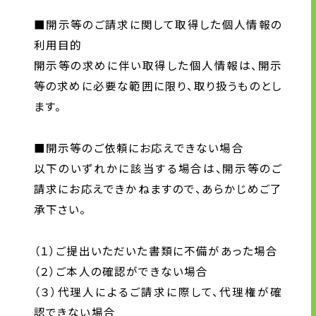
■開示等のご請求に関して取得した個人情報の
利用目的
開示等の求めに伴い取得した個人情報は、開示
等の求めに必要な範囲に限り、取り扱うものとし
ます。
■開示等のご依頼にお応えできない場合
以下のいずれかに該当する場合は、開示等のご
請求にお応えできかねますので、あらかじめご了
承下さい。
（１）ご提出いただいた書類に不備があった場合
（２）ご本人の確認ができない場合
（３）代理人によるご請求に際して、代理権が確
認できない場合