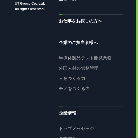
UT Group Co., Ltd.
All rights reserved.
お仕事をお探しの方へ
企業のご担当者様へ
半導体製品テスト開発業務
外国人材の労務管理
人をつくる力
モノをつくる力
企業情報
トップメッセージ