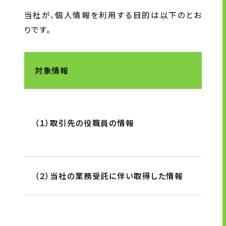
当社が、個人情報を利用する目的は以下のとお
りです。
対象情報
（１）取引先の役職員の情報
（２）当社の業務受託に伴い取得した情報