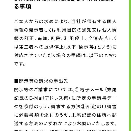
る事項
ご本人からの求めにより、当社が保有する個人
情報の開示若しくは利用目的の通知又は個人情
報の訂正、追加、削除、利用停止、全消去若しく
は第三者への提供停止(以下｢開示等｣という)に
対応させていただく場合の手続は、以下のとおり
です。
■開示等の請求の申出先
開示等のご請求については、①電子メール（末尾
記載のE-Mailアドレス宛）に所定の申請書デー
タを添付のうえ、請求する方法②所定の申請書
に必要書類を添付のうえ、末尾記載の住所へ郵
送する方法のいずれかによりお願いいたします。