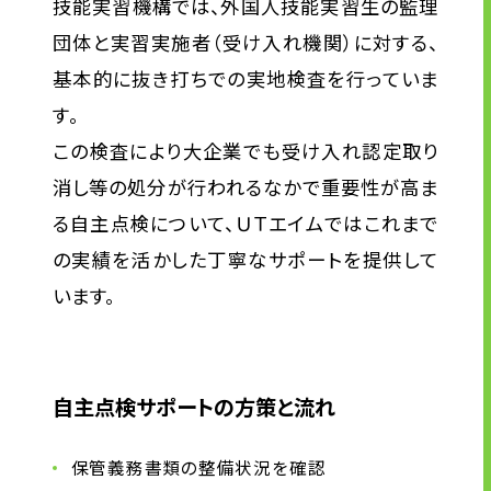
技能実習機構では、外国人技能実習生の監理
団体と実習実施者（受け入れ機関）に対する、
基本的に抜き打ちでの実地検査を行っていま
す。
この検査により大企業でも受け入れ認定取り
消し等の処分が行われるなかで重要性が高ま
る自主点検について、ＵＴエイムではこれまで
の実績を活かした丁寧なサポートを提供して
います。
自主点検サポートの方策と流れ
保管義務書類の整備状況を確認