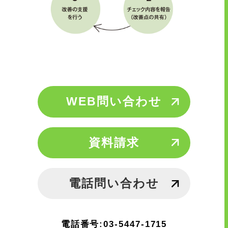
WEB問い合わせ
資料請求
電話問い合わせ
電話番号:03-5447-1715