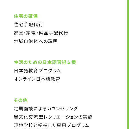
住宅の確保
住宅手配代行
家具・家電・備品手配代行
地域自治体への説明
生活のための日本語習得支援
日本語教育プログラム
オンライン日本語教育
その他
定期面談によるカウンセリング
異文化交流型レクリエーションの実施
現地学校と提携した専用プログラム