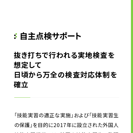
自主点検サポート
抜き打ちで行われる実地検査を
想定して
日頃から万全の検査対応体制を
確立
「技能実習の適正な実施」および「技能実習生
の保護」を目的に2017年に設立された外国人