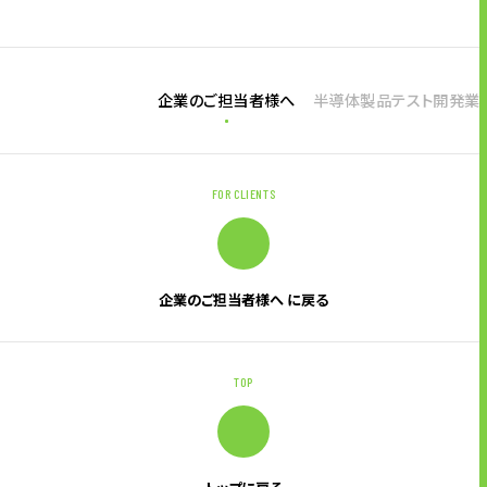
企業のご担当者様へ
半導体製品テスト開発業
FOR CLIENTS
企業のご担当者様へ に戻る
TOP