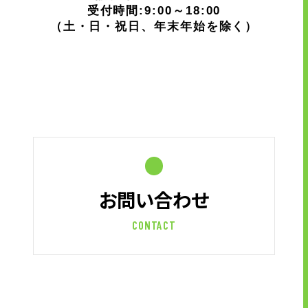
受付時間:9:00～18:00
（土・日・祝日、年末年始を除く）
お問い合わせ
CONTACT