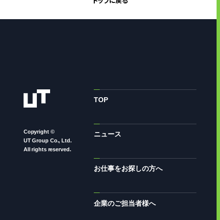
トップに戻る
TOP
Copyright ©
ニュース
UT Group Co., Ltd.
All rights reserved.
お仕事をお探しの方へ
企業のご担当者様へ