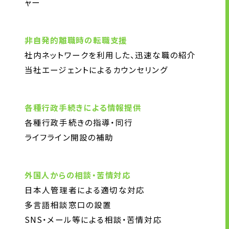
ャー
非自発的離職時の転職支援
社内ネットワークを利用した、迅速な職の紹介
当社エージェントによるカウンセリング
各種行政手続きによる情報提供
各種行政手続きの指導・同行
ライフライン開設の補助
外国人からの相談・苦情対応
日本人管理者による適切な対応
多言語相談窓口の設置
SNS・メール等による相談・苦情対応