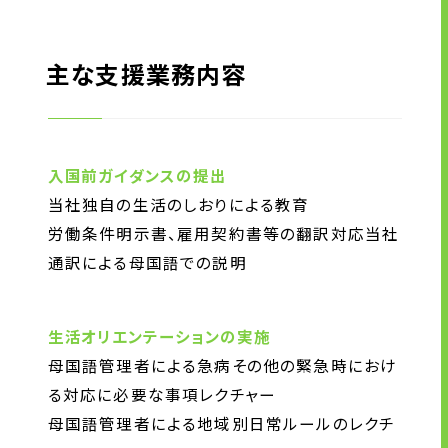
主な支援業務内容
入国前ガイダンスの提出
当社独自の生活のしおりによる教育
労働条件明示書、雇用契約書等の翻訳対応当社
通訳による母国語での説明
生活オリエンテーションの実施
母国語管理者による急病その他の緊急時におけ
る対応に必要な事項レクチャー
母国語管理者による地域別日常ルールのレクチ