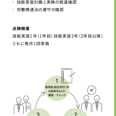
技能実習計画と実務の相違確認
労働関連法の遵守の確認
点検頻度
技能実習1号（1年目）技能実習2号（2年目以降）
ともに毎月1回実施