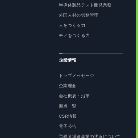
半導体製品テスト開発業務
外国人材の労務管理
人をつくる力
モノをつくる力
企業情報
トップメッセージ
企業理念
会社概要・沿革
拠点一覧
CSR情報
電子公告
労働者派遣事業の状況について