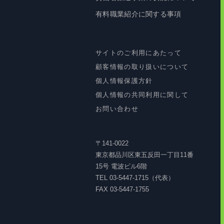
有料職業紹介に関する事項
サイトのご利用にあたって
顧客情報の取り扱いについて
個人情報保護方針
個人情報の共同利用に関して
お問い合わせ
〒141-0022
東京都品川区東五反田一丁目11番
15号 電波ビル6階
TEL 03-5447-1715（代表）
FAX 03-5447-1755