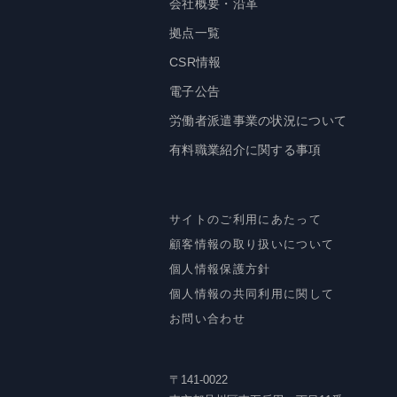
会社概要・沿革
拠点一覧
CSR情報
電子公告
労働者派遣事業の状況について
有料職業紹介に関する事項
サイトのご利用にあたって
顧客情報の取り扱いについて
個人情報保護方針
個人情報の共同利用に関して
お問い合わせ
〒141-0022