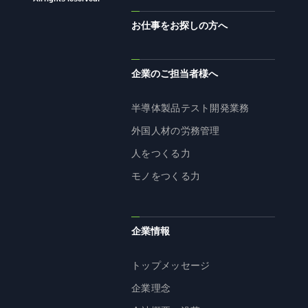
お仕事をお探しの方へ
企業のご担当者様へ
半導体製品テスト開発業務
外国人材の労務管理
人をつくる力
モノをつくる力
企業情報
トップメッセージ
企業理念