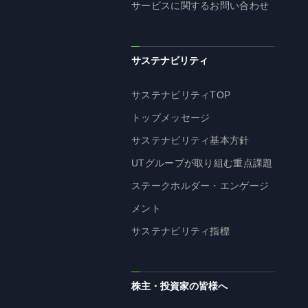
サービスに関するお問い合わせ
サステナビリティ
サステナビリティTOP
トップメッセージ
サステナビリティ基本方針
UTグループが取り組む重点課題
ステークホルダー・エンゲージ
メント
サステナビリティ指標
株主・投資家の皆様へ