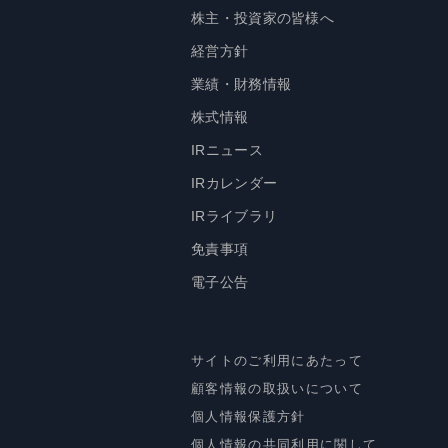
株主・投資家の皆様へ
経営方針
業績・財務情報
株式情報
IRニュース
IRカレンダー
IRライブラリ
免責事項
電子公告
サイトのご利用にあたって
顧客情報の取扱いについて
個人情報保護方針
個人情報の共同利用に関して