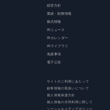
経営方針
業績・財務情報
株式情報
IRニュース
IRカレンダー
IRライブラリ
免責事項
電子公告
サイトのご利用にあたって
顧客情報の取扱いについて
個人情報保護方針
個人情報の共同利用に関して
ソーシャルメディアポリシー