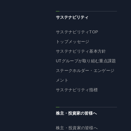
サステナビリティ
サステナビリティTOP
トップメッセージ
サステナビリティ基本方針
UTグループが取り組む重点課題
ステークホルダー・エンゲージ
メント
サステナビリティ指標
株主・投資家の皆様へ
株主・投資家の皆様へ