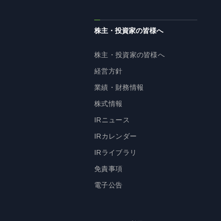
株主・投資家の皆様へ
株主・投資家の皆様へ
経営方針
業績・財務情報
株式情報
IRニュース
IRカレンダー
IRライブラリ
免責事項
電子公告