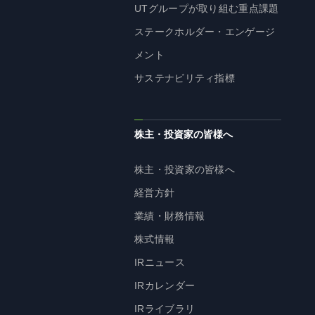
UTグループが取り組む重点課題
ステークホルダー・エンゲージ
メント
サステナビリティ指標
株主・投資家の皆様へ
株主・投資家の皆様へ
経営方針
業績・財務情報
株式情報
IRニュース
IRカレンダー
IRライブラリ