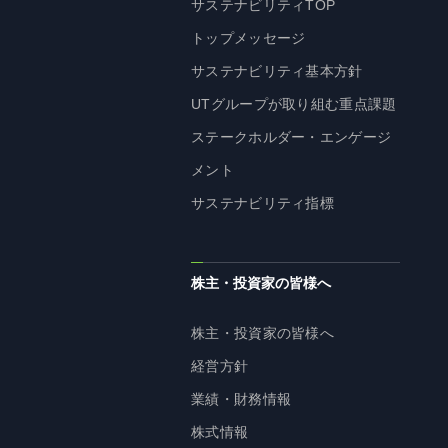
サステナビリティTOP
トップメッセージ
サステナビリティ基本方針
UTグループが取り組む重点課題
ステークホルダー・エンゲージ
メント
サステナビリティ指標
株主・投資家の皆様へ
株主・投資家の皆様へ
経営方針
業績・財務情報
株式情報