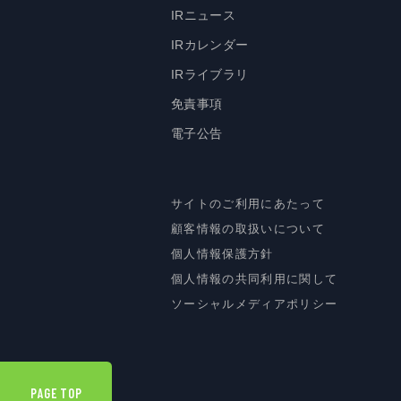
IRニュース
IRカレンダー
IRライブラリ
免責事項
電子公告
サイトのご利用にあたって
顧客情報の取扱いについて
個人情報保護方針
個人情報の共同利用に関して
ソーシャルメディアポリシー
PAGE TOP