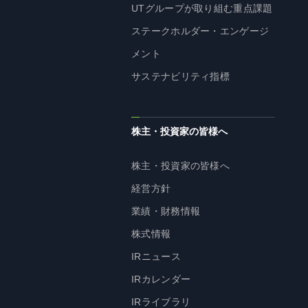
UTグループが取り組む重点課題
ステークホルダー・エンゲージ
メント
サステナビリティ指標
株主・投資家の皆様へ
株主・投資家の皆様へ
経営方針
業績・財務情報
株式情報
IRニュース
IRカレンダー
IRライブラリ