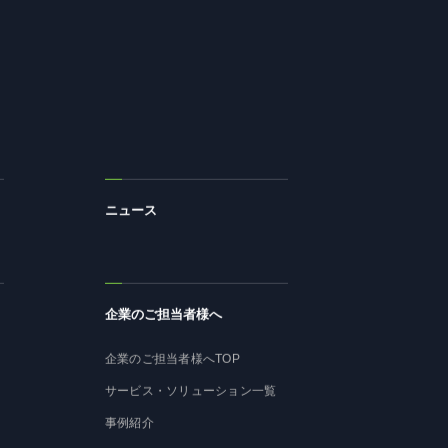
ニュース
企業のご担当者様へ
企業のご担当者様へTOP
サービス・ソリューション一覧
事例紹介