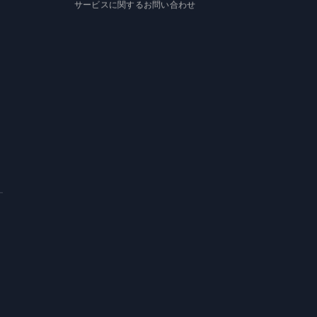
サービスに関するお問い合わせ