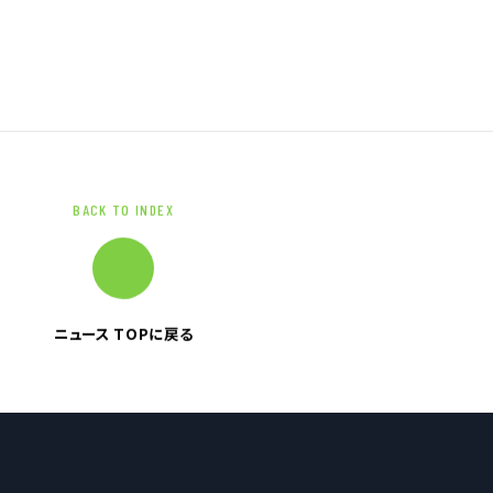
ブランドマーク
資料ダウンロード
BACK TO INDEX
ニュース TOPに戻る