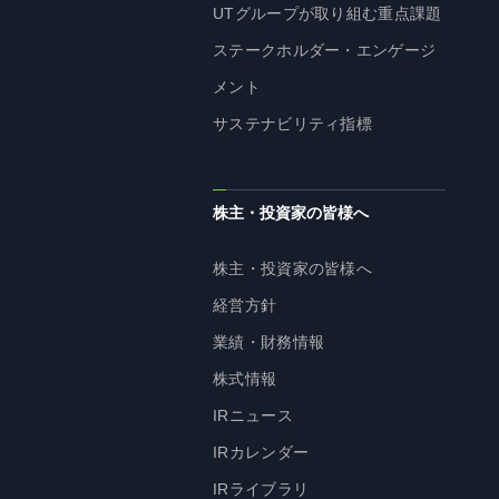
UTグループが取り組む重点課題
ステークホルダー・エンゲージ
メント
サステナビリティ指標
株主・投資家の皆様へ
株主・投資家の皆様へ
経営方針
業績・財務情報
株式情報
IRニュース
IRカレンダー
IRライブラリ