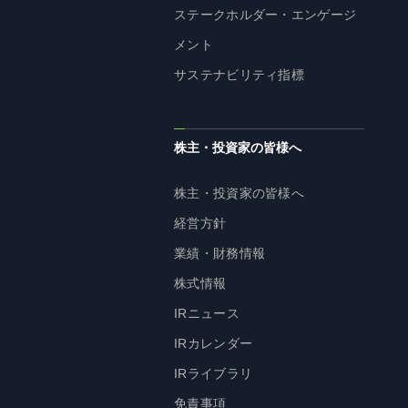
ステークホルダー・エンゲージ
メント
サステナビリティ指標
株主・投資家の皆様へ
株主・投資家の皆様へ
経営方針
業績・財務情報
株式情報
IRニュース
IRカレンダー
IRライブラリ
免責事項