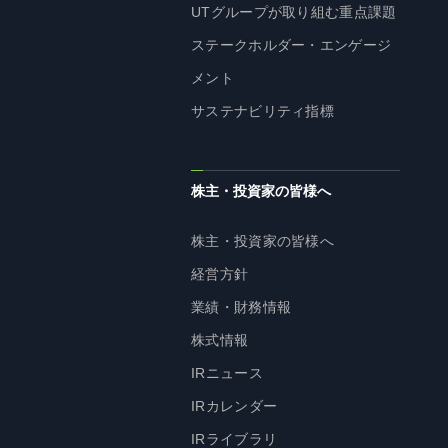
UTグループが取り組む重点課題
ステークホルダー・エンゲージ
メント
サステナビリティ指標
株主・投資家の皆様へ
株主・投資家の皆様へ
経営方針
業績・財務情報
株式情報
IRニュース
IRカレンダー
IRライブラリ