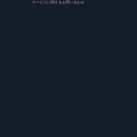
サービスに関するお問い合わせ