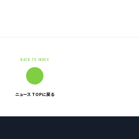
ブランドマーク
資料ダウンロード
BACK TO INDEX
ニュース TOPに戻る