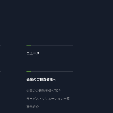
ニュース
企業のご担当者様へ
企業のご担当者様へTOP
サービス・ソリューション一覧
事例紹介