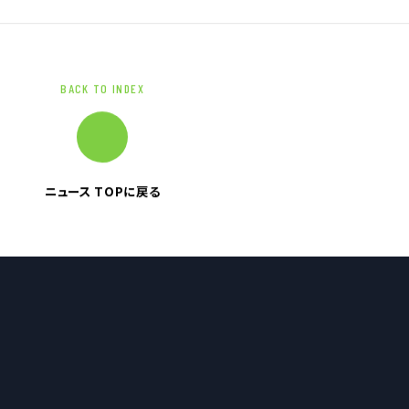
ブランドマーク
BACK TO INDEX
資料ダウンロード
ニュース TOPに戻る