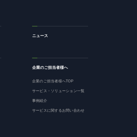
ニュース
企業のご担当者様へ
企業のご担当者様へTOP
サービス・ソリューション一覧
事例紹介
サービスに関するお問い合わせ