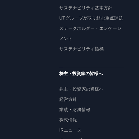
サステナビリティ基本方針
UTグループが取り組む重点課題
ステークホルダー・エンゲージ
メント
サステナビリティ指標
株主・投資家の皆様へ
株主・投資家の皆様へ
経営方針
業績・財務情報
株式情報
IRニュース