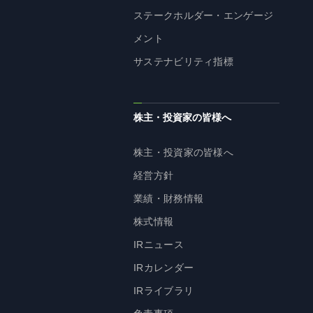
ステークホルダー・エンゲージ
メント
サステナビリティ指標
株主・投資家の皆様へ
株主・投資家の皆様へ
経営方針
業績・財務情報
株式情報
IRニュース
IRカレンダー
IRライブラリ