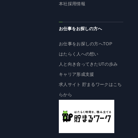
本社採用情報
お仕事をお探しの方へ
お仕事をお探しの方へTOP
はたらく人への想い
人と向き合ってきたUTの歩み
キャリア形成支援
求人サイト 貯まるワークはこち
らから