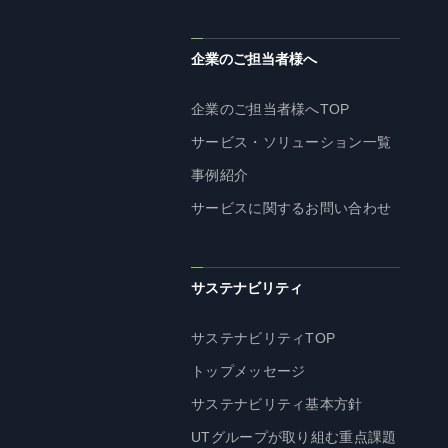
企業のご担当者様へ
企業のご担当者様へTOP
サービス・ソリューション一覧
事例紹介
サービスに関するお問い合わせ
サステナビリティ
サステナビリティTOP
トップメッセージ
サステナビリティ基本方針
UTグループが取り組む重点課題