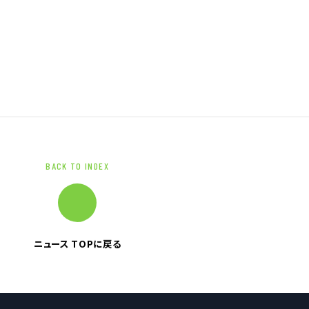
ブランドマーク
資料ダウンロード
BACK TO INDEX
ニュース TOPに戻る