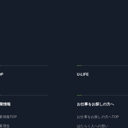
OP
U-LIFE
業情報
お仕事をお探しの方へ
業情報TOP
お仕事をお探しの方へTOP
業理念
はたらく人への想い