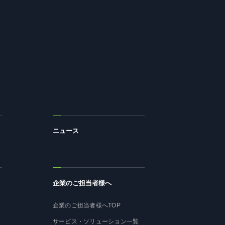
ニュース
企業のご担当者様へ
企業のご担当者様へTOP
サービス・ソリューション一覧