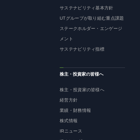
サステナビリティ基本方針
UTグループが取り組む重点課題
ステークホルダー・エンゲージ
メント
サステナビリティ指標
株主・投資家の皆様へ
株主・投資家の皆様へ
経営方針
業績・財務情報
株式情報
IRニュース