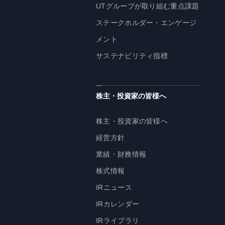
UTグループが取り組む重点課題
ステークホルダー・エンゲージ
メント
サステナビリティ指標
株主・投資家の皆様へ
株主・投資家の皆様へ
経営方針
業績・財務情報
株式情報
IRニュース
IRカレンダー
IRライブラリ