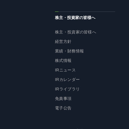
株主・投資家の皆様へ
株主・投資家の皆様へ
経営方針
業績・財務情報
株式情報
IRニュース
IRカレンダー
IRライブラリ
免責事項
電子公告