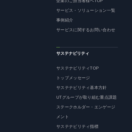
企業のご担当者様へTOP
サービス・ソリューション一覧
事例紹介
サービスに関するお問い合わせ
サステナビリティ
サステナビリティTOP
トップメッセージ
サステナビリティ基本方針
UTグループが取り組む重点課題
ステークホルダー・エンゲージ
メント
サステナビリティ指標