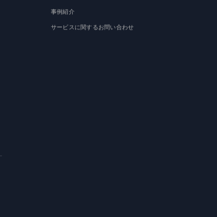
事例紹介
サービスに関するお問い合わせ