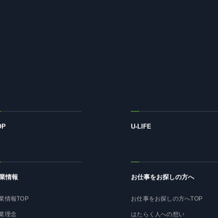
OP
U-LIFE
業情報
お仕事をお探しの方へ
業情報TOP
お仕事をお探しの方へTOP
業理念
はたらく人への想い