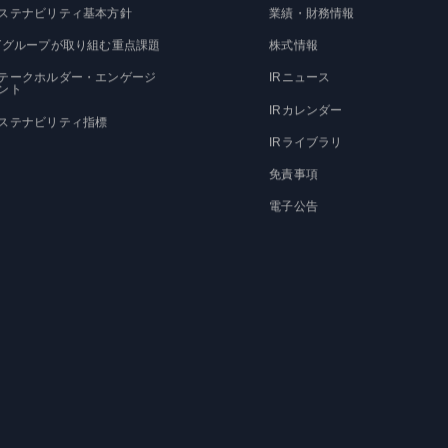
ステナビリティ基本方針
業績・財務情報
Tグループが取り組む重点課題
株式情報
テークホルダー・エンゲージ
IRニュース
ント
IRカレンダー
ステナビリティ指標
IRライブラリ
免責事項
電子公告