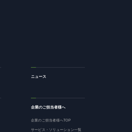
ニュース
企業のご担当者様へ
企業のご担当者様へTOP
サービス・ソリューション一覧