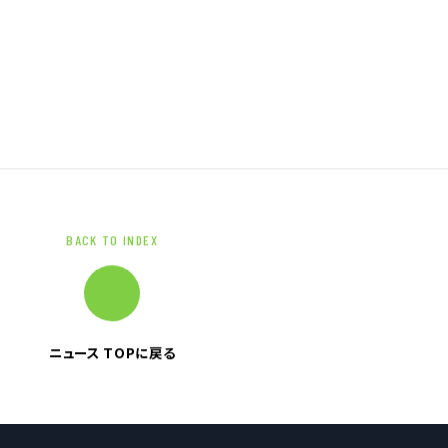
ブランドマーク
資料ダウンロード
BACK TO INDEX
ニュース TOPに戻る