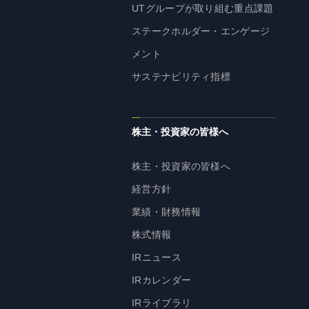
UTグループが取り組む重点課題
ステークホルダー・エンゲージ
メント
サステナビリティ指標
株主・投資家の皆様へ
株主・投資家の皆様へ
経営方針
業績・財務情報
株式情報
IRニュース
IRカレンダー
IRライブラリ