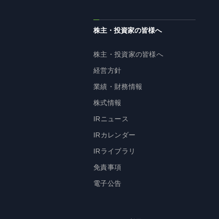
株主・投資家の皆様へ
株主・投資家の皆様へ
経営方針
業績・財務情報
株式情報
IRニュース
IRカレンダー
IRライブラリ
免責事項
電子公告