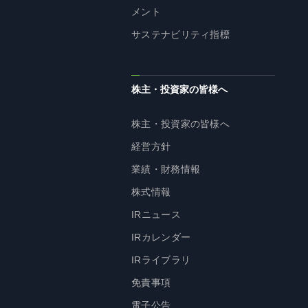
メント
サステナビリティ指標
株主・投資家の皆様へ
株主・投資家の皆様へ
経営方針
業績・財務情報
株式情報
IRニュース
IRカレンダー
IRライブラリ
免責事項
電子公告