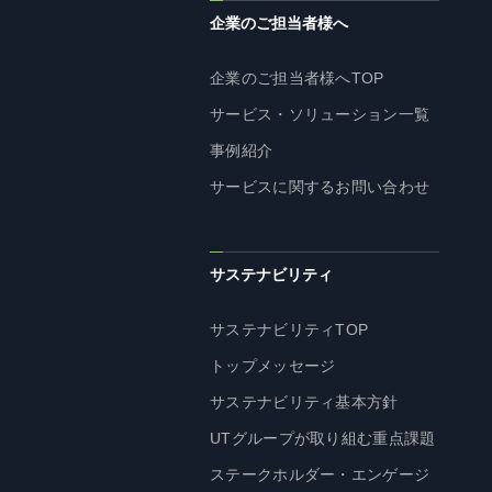
企業のご担当者様へ
企業のご担当者様へTOP
サービス・ソリューション一覧
事例紹介
サービスに関するお問い合わせ
サステナビリティ
サステナビリティTOP
トップメッセージ
サステナビリティ基本方針
UTグループが取り組む重点課題
ステークホルダー・エンゲージ