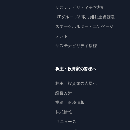
サステナビリティ基本方針
UTグループが取り組む重点課題
ステークホルダー・エンゲージ
メント
サステナビリティ指標
株主・投資家の皆様へ
株主・投資家の皆様へ
経営方針
業績・財務情報
株式情報
IRニュース