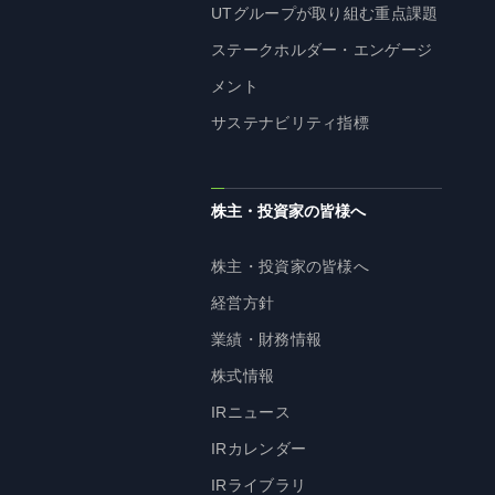
UTグループが取り組む重点課題
ステークホルダー・エンゲージ
メント
サステナビリティ指標
株主・投資家の皆様へ
株主・投資家の皆様へ
経営方針
業績・財務情報
株式情報
IRニュース
IRカレンダー
IRライブラリ